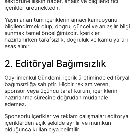
sektörüne ilişkin haber, analiz ve bilgilendirici
içerikler üretmektedir.
Yayınlanan tüm içeriklerin amacı kamuoyunu
bilgilendirmek olup, doğru, güncel ve anlaşılır bilgi
sunmak temel önceliğimizdir. İçerikler
hazırlanırken tarafsızlık, doğruluk ve kamu yararı
esas alınır.
2. Editöryal Bağımsızlık
Gayrimenkul Gündemi, içerik üretiminde editöryal
bağımsızlığa sahiptir. Hiçbir reklam veren,
sponsor veya üçüncü taraf kurum, içeriklerin
hazırlanma sürecine doğrudan müdahale
edemez.
Sponsorlu içerikler ve reklam çalışmaları editoryal
içeriklerden açık şekilde ayrılır ve mümkün
olduğunca kullanıcıya belirtilir.