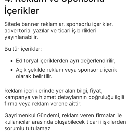
İçerikler
Sitede banner reklamlar, sponsorlu içerikler,
advertorial yazılar ve ticari iş birlikleri
yayınlanabilir.
Bu tür içerikler:
Editoryal içeriklerden ayrı değerlendirilir,
Açık şekilde reklam veya sponsorlu içerik
olarak belirtilir.
Reklam içeriklerinde yer alan bilgi, fiyat,
kampanya ve hizmet detaylarının doğruluğu ilgili
firma veya reklam verene aittir.
Gayrimenkul Gündemi, reklam veren firmalar ile
kullanıcılar arasında oluşabilecek ticari ilişkilerden
sorumlu tutulamaz.