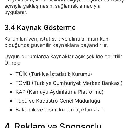
açısıyla yaklaşmasını sağlamak amacıyla
uygulanır.
3.4 Kaynak Gösterme
Kullanılan veri, istatistik ve alıntılar mümkün
olduğunca güvenilir kaynaklara dayandırılır.
Uygun durumlarda kaynaklar açık şekilde belirtilir.
Örnek:
TÜİK (Türkiye İstatistik Kurumu)
TCMB (Türkiye Cumhuriyet Merkez Bankası)
KAP (Kamuyu Aydınlatma Platformu)
Tapu ve Kadastro Genel Müdürlüğü
Bakanlık ve resmi kurum açıklamaları
4. Reklam ve Sponsorlu