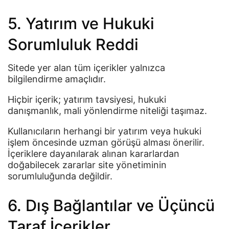
5. Yatırım ve Hukuki
Sorumluluk Reddi
Sitede yer alan tüm içerikler yalnızca
bilgilendirme amaçlıdır.
Hiçbir içerik; yatırım tavsiyesi, hukuki
danışmanlık, mali yönlendirme niteliği taşımaz.
Kullanıcıların herhangi bir yatırım veya hukuki
işlem öncesinde uzman görüşü alması önerilir.
İçeriklere dayanılarak alınan kararlardan
doğabilecek zararlar site yönetiminin
sorumluluğunda değildir.
6. Dış Bağlantılar ve Üçüncü
Taraf İçerikler