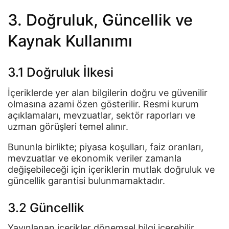
3. Doğruluk, Güncellik ve
Kaynak Kullanımı
3.1 Doğruluk İlkesi
İçeriklerde yer alan bilgilerin doğru ve güvenilir
olmasına azami özen gösterilir. Resmi kurum
açıklamaları, mevzuatlar, sektör raporları ve
uzman görüşleri temel alınır.
Bununla birlikte; piyasa koşulları, faiz oranları,
mevzuatlar ve ekonomik veriler zamanla
değişebileceği için içeriklerin mutlak doğruluk ve
güncellik garantisi bulunmamaktadır.
3.2 Güncellik
Yayınlanan içerikler dönemsel bilgi içerebilir.