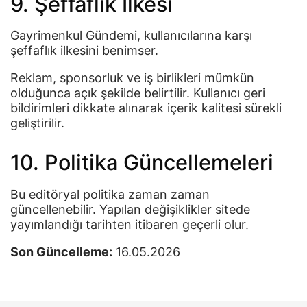
9. Şeffaflık İlkesi
Gayrimenkul Gündemi, kullanıcılarına karşı
şeffaflık ilkesini benimser.
Reklam, sponsorluk ve iş birlikleri mümkün
olduğunca açık şekilde belirtilir. Kullanıcı geri
bildirimleri dikkate alınarak içerik kalitesi sürekli
geliştirilir.
10. Politika Güncellemeleri
Bu editöryal politika zaman zaman
güncellenebilir. Yapılan değişiklikler sitede
yayımlandığı tarihten itibaren geçerli olur.
Son Güncelleme:
16.05.2026