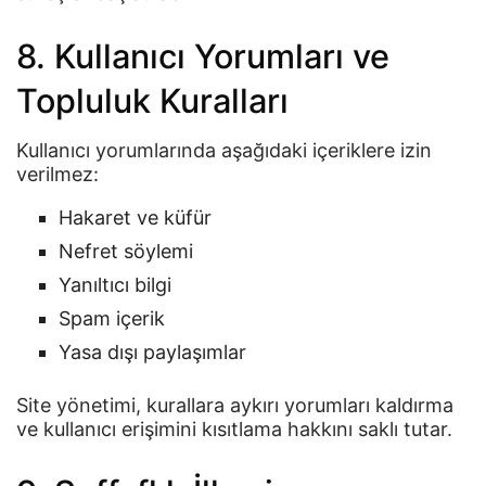
8. Kullanıcı Yorumları ve
Topluluk Kuralları
Kullanıcı yorumlarında aşağıdaki içeriklere izin
verilmez:
Hakaret ve küfür
Nefret söylemi
Yanıltıcı bilgi
Spam içerik
Yasa dışı paylaşımlar
Site yönetimi, kurallara aykırı yorumları kaldırma
ve kullanıcı erişimini kısıtlama hakkını saklı tutar.