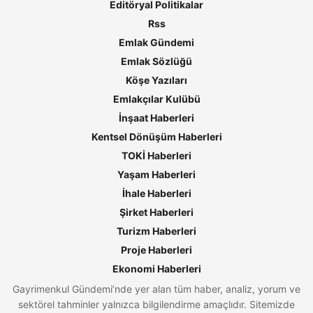
Editöryal Politikalar
Rss
Emlak Gündemi
Emlak Sözlüğü
Köşe Yazıları
Emlakçılar Kulübü
İnşaat Haberleri
Kentsel Dönüşüm Haberleri
TOKİ Haberleri
Yaşam Haberleri
İhale Haberleri
Şirket Haberleri
Turizm Haberleri
Proje Haberleri
Ekonomi Haberleri
Gayrimenkul Gündemi’nde yer alan tüm haber, analiz, yorum ve
sektörel tahminler yalnızca bilgilendirme amaçlıdır. Sitemizde