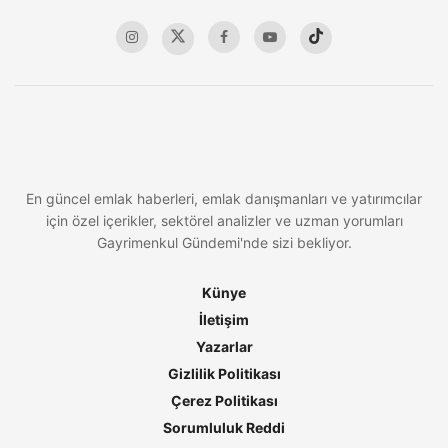
En güncel emlak haberleri, emlak danışmanları ve yatırımcılar
için özel içerikler, sektörel analizler ve uzman yorumları
Gayrimenkul Gündemi'nde sizi bekliyor.
Künye
İletişim
Yazarlar
Gizlilik Politikası
Çerez Politikası
Sorumluluk Reddi