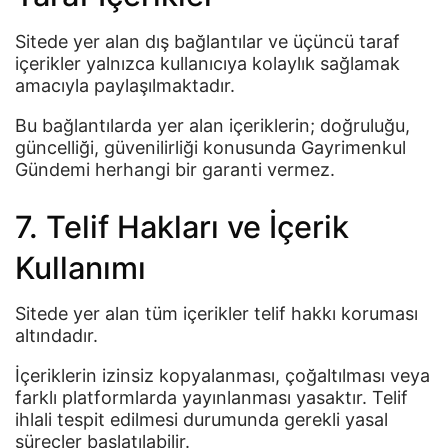
Sitede yer alan dış bağlantılar ve üçüncü taraf
içerikler yalnızca kullanıcıya kolaylık sağlamak
amacıyla paylaşılmaktadır.
Bu bağlantılarda yer alan içeriklerin; doğruluğu,
güncelliği, güvenilirliği konusunda Gayrimenkul
Gündemi herhangi bir garanti vermez.
7. Telif Hakları ve İçerik
Kullanımı
Sitede yer alan tüm içerikler telif hakkı koruması
altındadır.
İçeriklerin izinsiz kopyalanması, çoğaltılması veya
farklı platformlarda yayınlanması yasaktır. Telif
ihlali tespit edilmesi durumunda gerekli yasal
süreçler başlatılabilir.