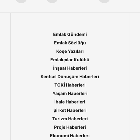
Emlak Gündemi
Emlak Sözlüğü
Köşe Yazıları
Emlakçılar Kulübü
İnşaat Haberleri
Kentsel Dönüşüm Haberleri
TOKİ Haberleri
Yaşam Haberleri
İhale Haberleri
Şirket Haberleri
Turizm Haberleri
Proje Haberleri
Ekonomi Haberleri