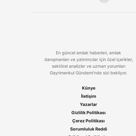
En güncel emlak haberleri, emlak
danışmanları ve yatırımcılar için özel içerikler,
sektörel analizler ve uzman yorumları
Gayrimenkul Gündemi'nde sizi bekliyor.
Künye
İletişim
Yazarlar
Gizlilik Politikası
Çerez Politikası
Sorumluluk Reddi