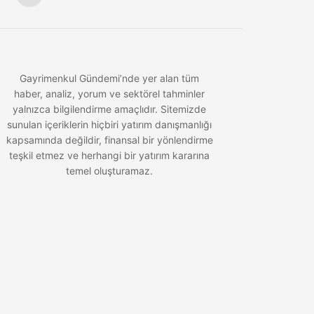
Gayrimenkul Gündemi’nde yer alan tüm
haber, analiz, yorum ve sektörel tahminler
yalnızca bilgilendirme amaçlıdır. Sitemizde
sunulan içeriklerin hiçbiri yatırım danışmanlığı
kapsamında değildir, finansal bir yönlendirme
teşkil etmez ve herhangi bir yatırım kararına
temel oluşturamaz.