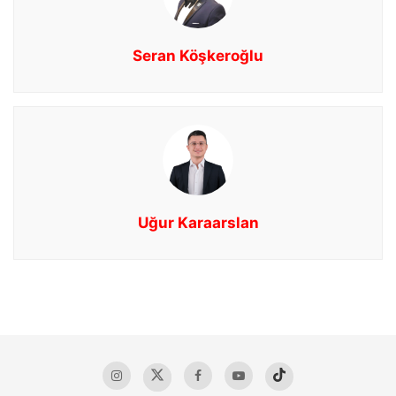
Seran Köşkeroğlu
Uğur Karaarslan