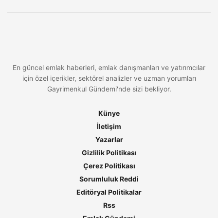
En güncel emlak haberleri, emlak danışmanları ve yatırımcılar
için özel içerikler, sektörel analizler ve uzman yorumları
Gayrimenkul Gündemi'nde sizi bekliyor.
Künye
İletişim
Yazarlar
Gizlilik Politikası
Çerez Politikası
Sorumluluk Reddi
Editöryal Politikalar
Rss