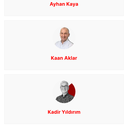
Ayhan Kaya
Kaan Aklar
Kadir Yıldırım