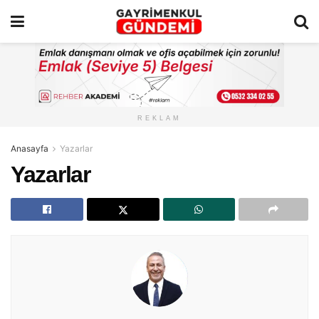
REKLAM
Anasayfa
Yazarlar
Yazarlar