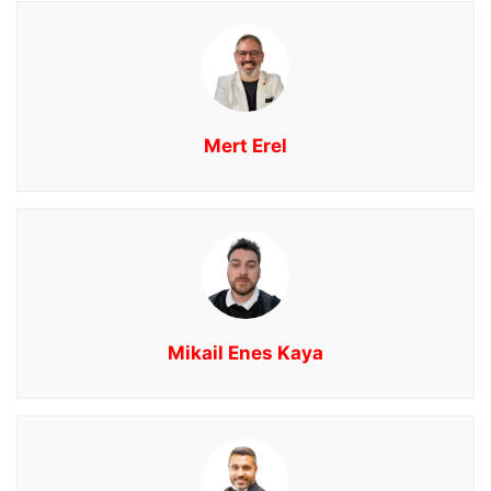
Mert Erel
Mikail Enes Kaya