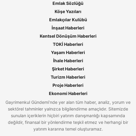
Emlak Sözlüğü
Köşe Yazıları
Emlakçılar Kulübü
İnşaat Haberleri
Kentsel Dönüşüm Haberleri
TOKİ Haberleri
Yaşam Haberleri
İhale Haberleri
Şirket Haberleri
Turizm Haberleri
Proje Haberleri
Ekonomi Haberleri
Gayrimenkul Gündemi’nde yer alan tüm haber, analiz, yorum ve
sektörel tahminler yalnızca bilgilendirme amaçlıdır. Sitemizde
sunulan içeriklerin hiçbiri yatırım danışmanlığı kapsamında
değildir, finansal bir yönlendirme teşkil etmez ve herhangi bir
yatırım kararına temel oluşturamaz.