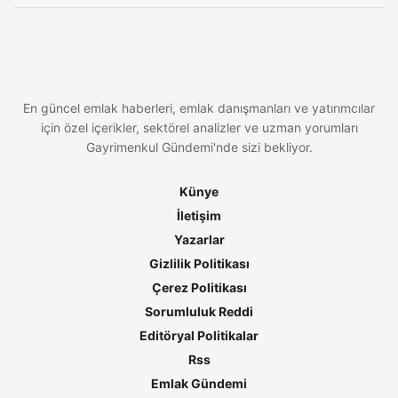
En güncel emlak haberleri, emlak danışmanları ve yatırımcılar
için özel içerikler, sektörel analizler ve uzman yorumları
Gayrimenkul Gündemi'nde sizi bekliyor.
Künye
İletişim
Yazarlar
Gizlilik Politikası
Çerez Politikası
Sorumluluk Reddi
Editöryal Politikalar
Rss
Emlak Gündemi