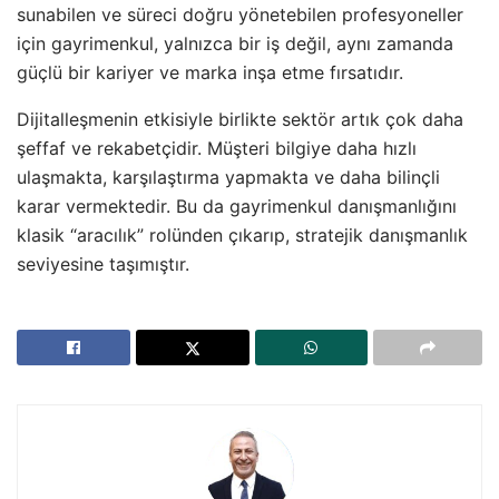
sunabilen ve süreci doğru yönetebilen profesyoneller
için gayrimenkul, yalnızca bir iş değil, aynı zamanda
güçlü bir kariyer ve marka inşa etme fırsatıdır.
Dijitalleşmenin etkisiyle birlikte sektör artık çok daha
şeffaf ve rekabetçidir. Müşteri bilgiye daha hızlı
ulaşmakta, karşılaştırma yapmakta ve daha bilinçli
karar vermektedir. Bu da gayrimenkul danışmanlığını
klasik “aracılık” rolünden çıkarıp, stratejik danışmanlık
seviyesine taşımıştır.