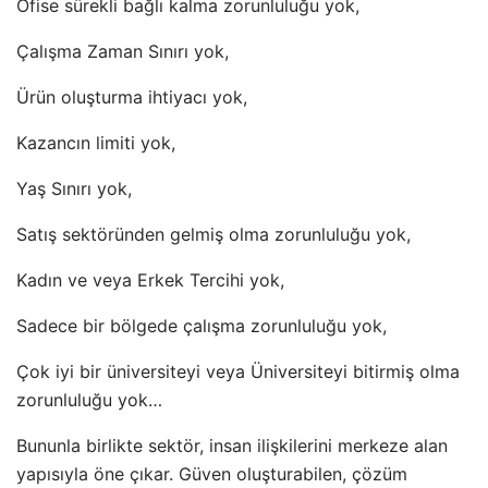
Ofise sürekli bağlı kalma zorunluluğu yok,
Çalışma Zaman Sınırı yok,
Ürün oluşturma ihtiyacı yok,
Kazancın limiti yok,
Yaş Sınırı yok,
Satış sektöründen gelmiş olma zorunluluğu yok,
Kadın ve veya Erkek Tercihi yok,
Sadece bir bölgede çalışma zorunluluğu yok,
Çok iyi bir üniversiteyi veya Üniversiteyi bitirmiş olma
zorunluluğu yok…
Bununla birlikte sektör, insan ilişkilerini merkeze alan
yapısıyla öne çıkar. Güven oluşturabilen, çözüm