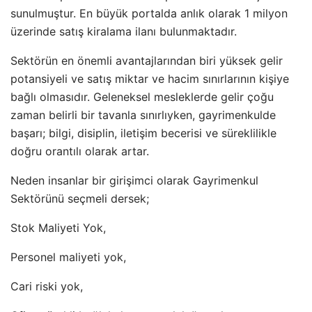
sunulmuştur. En büyük portalda anlık olarak 1 milyon
üzerinde satış kiralama ilanı bulunmaktadır.
Sektörün en önemli avantajlarından biri yüksek gelir
potansiyeli ve satış miktar ve hacim sınırlarının kişiye
bağlı olmasıdır. Geleneksel mesleklerde gelir çoğu
zaman belirli bir tavanla sınırlıyken, gayrimenkulde
başarı; bilgi, disiplin, iletişim becerisi ve süreklilikle
doğru orantılı olarak artar.
Neden insanlar bir girişimci olarak Gayrimenkul
Sektörünü seçmeli dersek;
Stok Maliyeti Yok,
Personel maliyeti yok,
Cari riski yok,