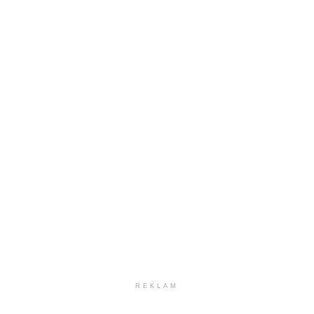
REKLAM