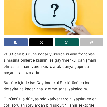
2008 den bu güne kadar yüzlerce kişinin franchise
almasına binlerce kişinin ise gayrimenkul danışmanı
olmasına ilham veren kişi olarak dünya çapında
başarılara imza attım.
Bu süre içinde ise Gayrimenkul Sektörünü en ince
detaylarına kadar analiz etme şansı yakaladım.
Günümüz iş dünyasında kariyer tercihi yapılırken en
çok sorulan sorulardan biri şudur: “Hangi sektörde