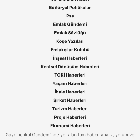
Editöryal Politikalar
Rss
Emlak Gündemi
Emlak Sözlüğü
Köşe Yazıları
Emlakçılar Kulübü
İnşaat Haberleri
Kentsel Dönüşüm Haberleri
TOKİ Haberleri
Yaşam Haberleri
İhale Haberleri
Şirket Haberleri
Turizm Haberleri
Proje Haberleri
Ekonomi Haberleri
Gayrimenkul Gündemi’nde yer alan tüm haber, analiz, yorum ve