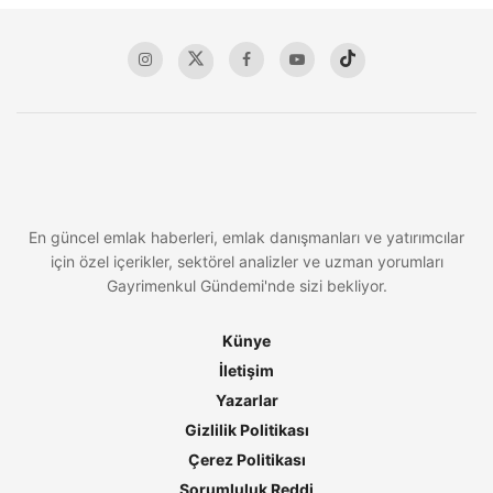
En güncel emlak haberleri, emlak danışmanları ve yatırımcılar
için özel içerikler, sektörel analizler ve uzman yorumları
Gayrimenkul Gündemi'nde sizi bekliyor.
Künye
İletişim
Yazarlar
Gizlilik Politikası
Çerez Politikası
Sorumluluk Reddi