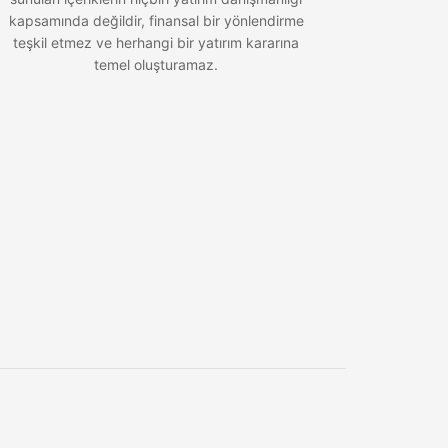
kapsamında değildir, finansal bir yönlendirme
teşkil etmez ve herhangi bir yatırım kararına
temel oluşturamaz.