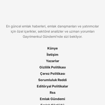
En güncel emlak haberleri, emlak danışmanları ve yatırımcılar
için özel içerikler, sektörel analizler ve uzman yorumları
Gayrimenkul Gündemi'nde sizi bekliyor.
Künye
İletişim
Yazarlar
Gizlilik Politikası
Çerez Politikası
Sorumluluk Reddi
Editöryal Politikalar
Rss
Emlak Gündemi