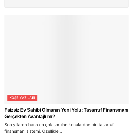
KÖŞE YAZILARI
Faizsiz Ev Sahibi Olmanın Yeni Yolu: Tasarruf Finansmanı
Gerçekten Avantajlı mı?
Son yıllarda bana en çok sorulan konulardan biri tasarruf
finansmanı sistemi. Özellikle...