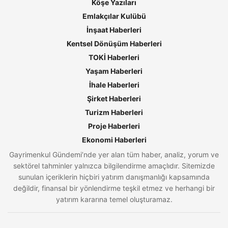
Köşe Yazıları
Emlakçılar Kulübü
İnşaat Haberleri
Kentsel Dönüşüm Haberleri
TOKİ Haberleri
Yaşam Haberleri
İhale Haberleri
Şirket Haberleri
Turizm Haberleri
Proje Haberleri
Ekonomi Haberleri
Gayrimenkul Gündemi’nde yer alan tüm haber, analiz, yorum ve
sektörel tahminler yalnızca bilgilendirme amaçlıdır. Sitemizde
sunulan içeriklerin hiçbiri yatırım danışmanlığı kapsamında
değildir, finansal bir yönlendirme teşkil etmez ve herhangi bir
yatırım kararına temel oluşturamaz.