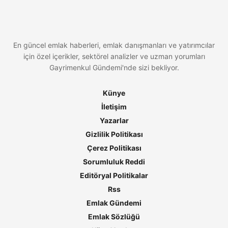
En güncel emlak haberleri, emlak danışmanları ve yatırımcılar
için özel içerikler, sektörel analizler ve uzman yorumları
Gayrimenkul Gündemi'nde sizi bekliyor.
Künye
İletişim
Yazarlar
Gizlilik Politikası
Çerez Politikası
Sorumluluk Reddi
Editöryal Politikalar
Rss
Emlak Gündemi
Emlak Sözlüğü