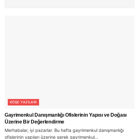
KÖŞE YAZILARI
Gayrimenkul Danışmanlığı Ofislerinin Yapısı ve Doğası
Üzerine Bir Değerlendirme
Merhabalar, iyi pazarlar. Bu hafta gayrimenkul danışmanlığı
ofislerinin yapıları üzerine gerek gayrimenkul...