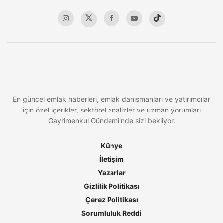
En güncel emlak haberleri, emlak danışmanları ve yatırımcılar
için özel içerikler, sektörel analizler ve uzman yorumları
Gayrimenkul Gündemi'nde sizi bekliyor.
Künye
İletişim
Yazarlar
Gizlilik Politikası
Çerez Politikası
Sorumluluk Reddi