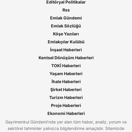
Editöryal Politikalar
Rss
Emlak Gündemi
Emlak Sözlüğü
Köşe Yazıları
Emlakçılar Kulübü
İnşaat Haberleri
Kentsel Dönüşüm Haberleri
TOKİ Haberleri
Yaşam Haberleri
İhale Haberleri
Şirket Haberleri
Turizm Haberleri
Proje Haberleri
Ekonomi Haberleri
Gayrimenkul Gündemi’nde yer alan tüm haber, analiz, yorum ve
sektörel tahminler yalnızca bilgilendirme amaçlıdır. Sitemizde