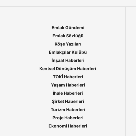
Emlak Gündemi
Emlak Sözlüğü
Köşe Yazıları
Emlakçılar Kulübü
İnşaat Haberleri
Kentsel Dönüşüm Haberleri
TOKİ Haberleri
Yaşam Haberleri
İhale Haberleri
Şirket Haberleri
Turizm Haberleri
Proje Haberleri
Ekonomi Haberleri