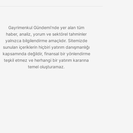
Gayrimenkul Gündemi’nde yer alan tüm
haber, analiz, yorum ve sektörel tahminler
yalnızca bilgilendirme amaçlıdır. Sitemizde
sunulan içeriklerin hiçbiri yatırım danışmanlığı
kapsamında değildir, finansal bir yönlendirme
teşkil etmez ve herhangi bir yatırım kararına
temel oluşturamaz.