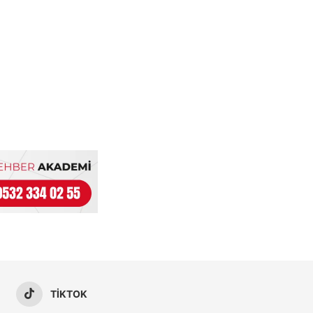
TIKTOK