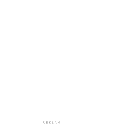
REKLAM