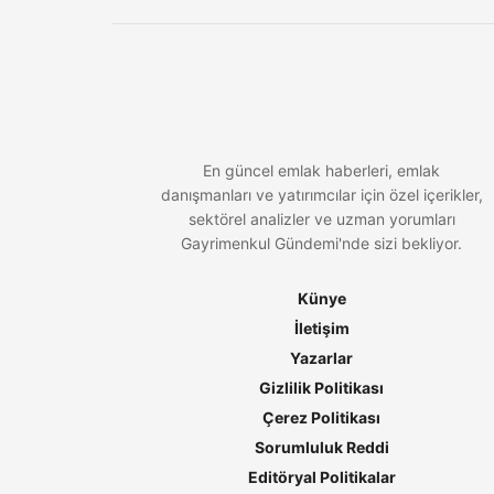
En güncel emlak haberleri, emlak
danışmanları ve yatırımcılar için özel içerikler,
sektörel analizler ve uzman yorumları
Gayrimenkul Gündemi'nde sizi bekliyor.
Künye
İletişim
Yazarlar
Gizlilik Politikası
Çerez Politikası
Sorumluluk Reddi
Editöryal Politikalar