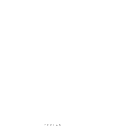
REKLAM