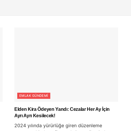
EMLAK GÜNDEMI
Elden Kira Ödeyen Yandı: Cezalar Her Ay İçin
Ayrı Ayrı Kesilecek!
2024 yılında yürürlüğe giren düzenleme