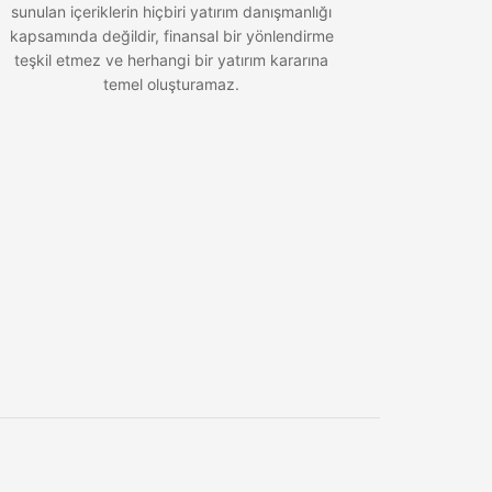
sunulan içeriklerin hiçbiri yatırım danışmanlığı
kapsamında değildir, finansal bir yönlendirme
teşkil etmez ve herhangi bir yatırım kararına
temel oluşturamaz.