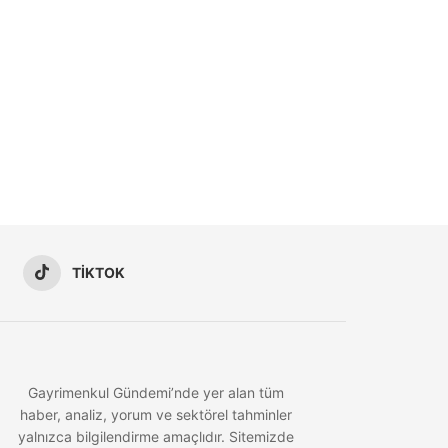
TIKTOK
Gayrimenkul Gündemi’nde yer alan tüm
haber, analiz, yorum ve sektörel tahminler
yalnızca bilgilendirme amaçlıdır. Sitemizde