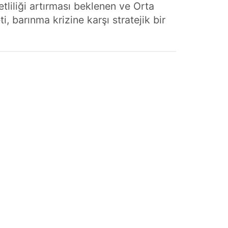
liliği artırması beklenen ve Orta
 barınma krizine karşı stratejik bir