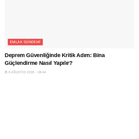
EMLAK GÜNDEMI
Deprem Güvenliğinde Kritik Adım: Bina
Güçlendirme Nasıl Yapılır?
8 AĞUSTOS 2026 - 09:44