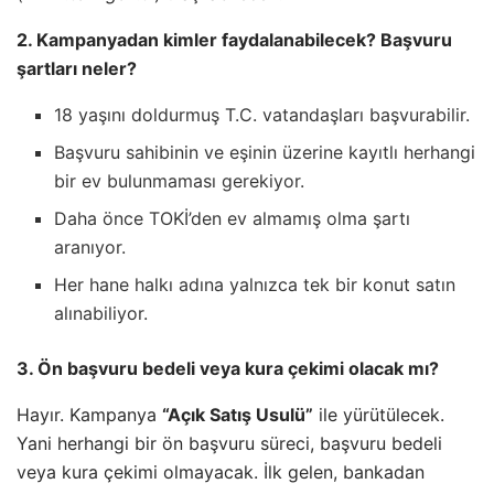
2. Kampanyadan kimler faydalanabilecek? Başvuru
şartları neler?
18 yaşını doldurmuş T.C. vatandaşları başvurabilir.
Başvuru sahibinin ve eşinin üzerine kayıtlı herhangi
bir ev bulunmaması gerekiyor.
Daha önce TOKİ’den ev almamış olma şartı
aranıyor.
Her hane halkı adına yalnızca tek bir konut satın
alınabiliyor.
3. Ön başvuru bedeli veya kura çekimi olacak mı?
Hayır. Kampanya
“Açık Satış Usulü”
ile yürütülecek.
Yani herhangi bir ön başvuru süreci, başvuru bedeli
veya kura çekimi olmayacak. İlk gelen, bankadan