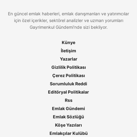
En güncel emlak haberleri, emlak danışmanları ve yatırımcılar
için özel içerikler, sektörel analizler ve uzman yorumları
Gayrimenkul Gündemi'nde sizi bekliyor.
Künye
İletişim
Yazarlar
Gizlilik Politikası
Çerez Politikası
Sorumluluk Reddi
Editöryal Politikalar
Rss
Emlak Gündemi
Emlak Sözlüğü
Köşe Yazıları
Emlakçılar Kulübü