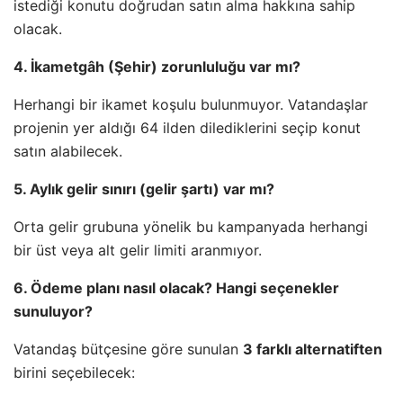
istediği konutu doğrudan satın alma hakkına sahip
olacak.
4. İkametgâh (Şehir) zorunluluğu var mı?
Herhangi bir ikamet koşulu bulunmuyor. Vatandaşlar
projenin yer aldığı 64 ilden dilediklerini seçip konut
satın alabilecek.
5. Aylık gelir sınırı (gelir şartı) var mı?
Orta gelir grubuna yönelik bu kampanyada herhangi
bir üst veya alt gelir limiti aranmıyor.
6. Ödeme planı nasıl olacak? Hangi seçenekler
sunuluyor?
Vatandaş bütçesine göre sunulan
3 farklı alternatiften
birini seçebilecek: