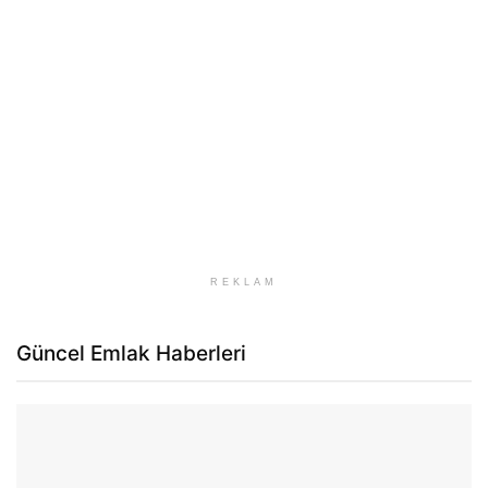
REKLAM
Güncel Emlak Haberleri