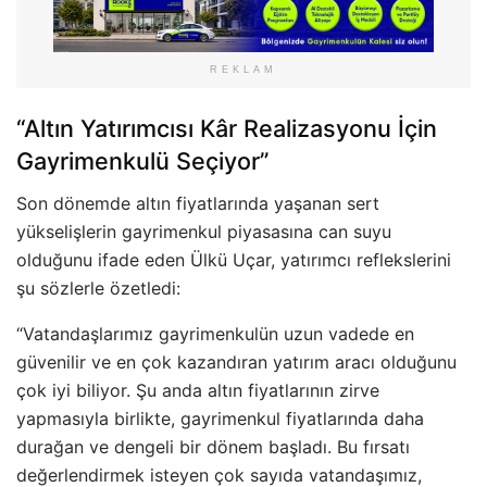
REKLAM
“Altın Yatırımcısı Kâr Realizasyonu İçin
Gayrimenkulü Seçiyor”
Son dönemde altın fiyatlarında yaşanan sert
yükselişlerin gayrimenkul piyasasına can suyu
olduğunu ifade eden Ülkü Uçar, yatırımcı reflekslerini
şu sözlerle özetledi:
“Vatandaşlarımız gayrimenkulün uzun vadede en
güvenilir ve en çok kazandıran yatırım aracı olduğunu
çok iyi biliyor. Şu anda altın fiyatlarının zirve
yapmasıyla birlikte, gayrimenkul fiyatlarında daha
durağan ve dengeli bir dönem başladı. Bu fırsatı
değerlendirmek isteyen çok sayıda vatandaşımız,