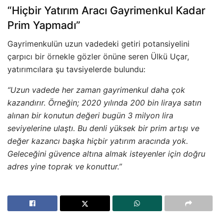
“Hiçbir Yatırım Aracı Gayrimenkul Kadar
Prim Yapmadı”
Gayrimenkulün uzun vadedeki getiri potansiyelini
çarpıcı bir örnekle gözler önüne seren Ülkü Uçar,
yatırımcılara şu tavsiyelerde bulundu:
“Uzun vadede her zaman gayrimenkul daha çok
kazandırır. Örneğin; 2020 yılında 200 bin liraya satın
alınan bir konutun değeri bugün 3 milyon lira
seviyelerine ulaştı. Bu denli yüksek bir prim artışı ve
değer kazancı başka hiçbir yatırım aracında yok.
Geleceğini güvence altına almak isteyenler için doğru
adres yine toprak ve konuttur.”