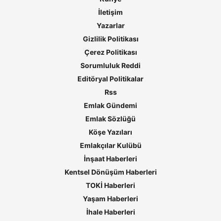
İletişim
Yazarlar
Gizlilik Politikası
Çerez Politikası
Sorumluluk Reddi
Editöryal Politikalar
Rss
Emlak Gündemi
Emlak Sözlüğü
Köşe Yazıları
Emlakçılar Kulübü
İnşaat Haberleri
Kentsel Dönüşüm Haberleri
TOKİ Haberleri
Yaşam Haberleri
İhale Haberleri