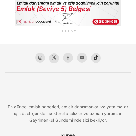
REKLAM
En güncel emlak haberleri, emlak danışmanları ve yatırımcılar
için özel içerikler, sektörel analizler ve uzman yorumları
Gayrimenkul Gündemi'nde sizi bekliyor.
Künye