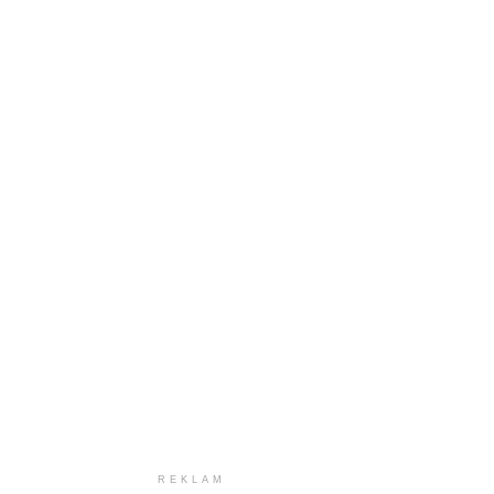
REKLAM