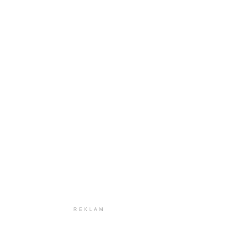
REKLAM