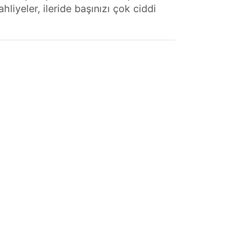
liyeler, ileride başınızı çok ciddi