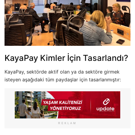
KayaPay Kimler İçin Tasarlandı?
KayaPay, sektörde aktif olan ya da sektöre girmek
isteyen aşağıdaki tüm paydaşlar için tasarlanmıştır:
REKLAM