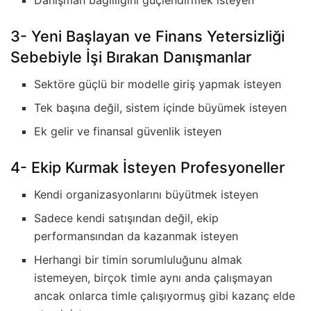
3- Yeni Başlayan ve Finans Yetersizliği
Sebebiyle İşi Bırakan Danışmanlar
Sektöre güçlü bir modelle giriş yapmak isteyen
Tek başına değil, sistem içinde büyümek isteyen
Ek gelir ve finansal güvenlik isteyen
4- Ekip Kurmak İsteyen Profesyoneller
Kendi organizasyonlarını büyütmek isteyen
Sadece kendi satışından değil, ekip
performansından da kazanmak isteyen
Herhangi bir timin sorumluluğunu almak
istemeyen, birçok timle aynı anda çalışmayan
ancak onlarca timle çalışıyormuş gibi kazanç elde