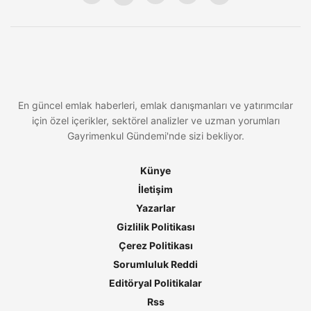
En güncel emlak haberleri, emlak danışmanları ve yatırımcılar
için özel içerikler, sektörel analizler ve uzman yorumları
Gayrimenkul Gündemi'nde sizi bekliyor.
Künye
İletişim
Yazarlar
Gizlilik Politikası
Çerez Politikası
Sorumluluk Reddi
Editöryal Politikalar
Rss