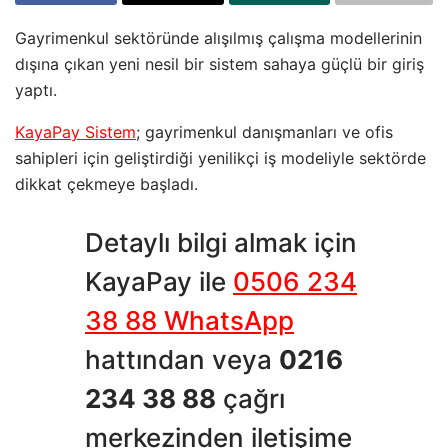
Gayrimenkul sektöründe alışılmış çalışma modellerinin
dışına çıkan yeni nesil bir sistem sahaya güçlü bir giriş
yaptı.
KayaPay Sistem
; gayrimenkul danışmanları ve ofis
sahipleri için geliştirdiği yenilikçi iş modeliyle sektörde
dikkat çekmeye başladı.
Detaylı bilgi almak için
KayaPay ile
0506 234
38 88 WhatsApp
hattından veya
0216
234 38 88
çağrı
merkezinden iletişime