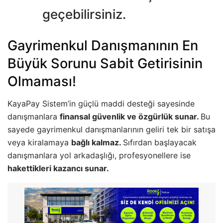
geçebilirsiniz.
Gayrimenkul Danışmanının En
Büyük Sorunu Sabit Getirisinin
Olmaması!
KayaPay Sistem’in güçlü maddi desteği sayesinde
danışmanlara
finansal güvenlik ve özgürlük sunar.
Bu
sayede gayrimenkul danışmanlarının geliri tek bir satışa
veya kiralamaya
bağlı kalmaz.
Sıfırdan başlayacak
danışmanlara yol arkadaşlığı, profesyonellere ise
hakettikleri kazancı sunar.