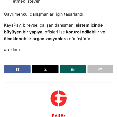
etmek isteyen
Gayrimenkul danışmanları için tasarlandı.
KayaPay, bireysel çalışan danışmanı
sistem içinde
büyüyen bir yapıya
, ofisleri ise
kontrol edilebilir ve
ölçeklenebilir organizasyonlara
dönüştürür.
#reklam
Editör