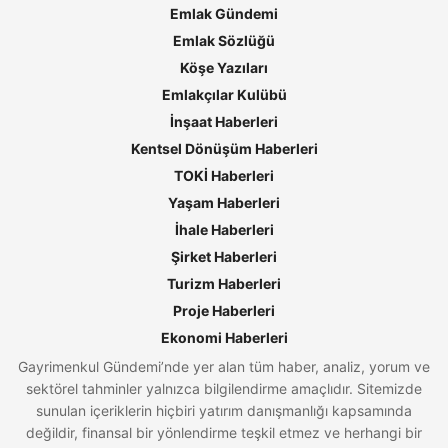
Emlak Gündemi
Emlak Sözlüğü
Köşe Yazıları
Emlakçılar Kulübü
İnşaat Haberleri
Kentsel Dönüşüm Haberleri
TOKİ Haberleri
Yaşam Haberleri
İhale Haberleri
Şirket Haberleri
Turizm Haberleri
Proje Haberleri
Ekonomi Haberleri
Gayrimenkul Gündemi’nde yer alan tüm haber, analiz, yorum ve
sektörel tahminler yalnızca bilgilendirme amaçlıdır. Sitemizde
sunulan içeriklerin hiçbiri yatırım danışmanlığı kapsamında
değildir, finansal bir yönlendirme teşkil etmez ve herhangi bir