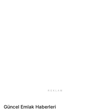
REKLAM
Güncel Emlak Haberleri