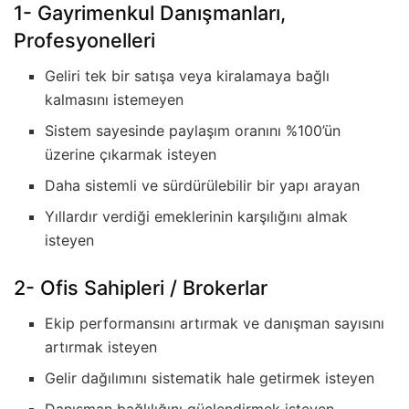
1- Gayrimenkul Danışmanları,
Profesyonelleri
Geliri tek bir satışa veya kiralamaya bağlı
kalmasını istemeyen
Sistem sayesinde paylaşım oranını %100’ün
üzerine çıkarmak isteyen
Daha sistemli ve sürdürülebilir bir yapı arayan
Yıllardır verdiği emeklerinin karşılığını almak
isteyen
2- Ofis Sahipleri / Brokerlar
Ekip performansını artırmak ve danışman sayısını
artırmak isteyen
Gelir dağılımını sistematik hale getirmek isteyen
Danışman bağlılığını güçlendirmek isteyen