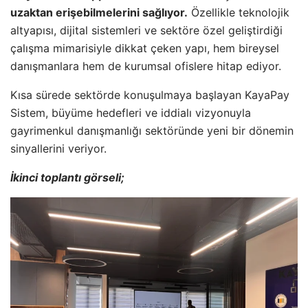
uzaktan erişebilmelerini sağlıyor.
Özellikle teknolojik
altyapısı, dijital sistemleri ve sektöre özel geliştirdiği
çalışma mimarisiyle dikkat çeken yapı, hem bireysel
danışmanlara hem de kurumsal ofislere hitap ediyor.
Kısa sürede sektörde konuşulmaya başlayan KayaPay
Sistem, büyüme hedefleri ve iddialı vizyonuyla
gayrimenkul danışmanlığı sektöründe yeni bir dönemin
sinyallerini veriyor.
İkinci toplantı görseli;