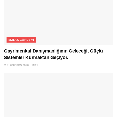
EMLAK GÜNDEMI
Gayrimenkul Danışmanlığının Geleceği, Güçlü
Sistemler Kurmaktan Geçiyor.
7 AĞUSTOS 2026 - 11:21