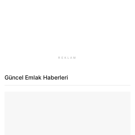
REKLAM
Güncel Emlak Haberleri