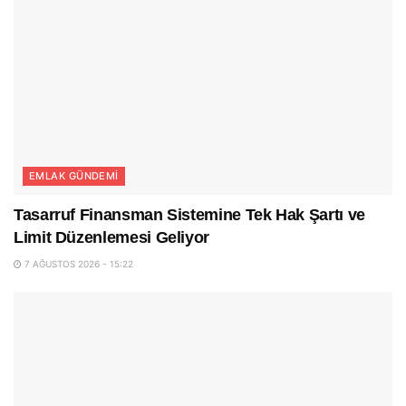
EMLAK GÜNDEMI
Tasarruf Finansman Sistemine Tek Hak Şartı ve
Limit Düzenlemesi Geliyor
7 AĞUSTOS 2026 - 15:22