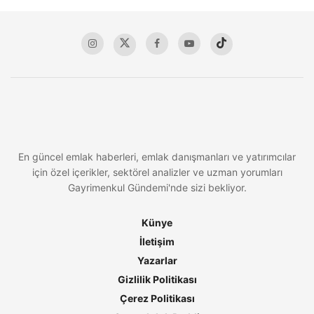
En güncel emlak haberleri, emlak danışmanları ve yatırımcılar
için özel içerikler, sektörel analizler ve uzman yorumları
Gayrimenkul Gündemi'nde sizi bekliyor.
Künye
İletişim
Yazarlar
Gizlilik Politikası
Çerez Politikası