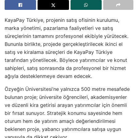
KayaPay Türkiye, projenin satış ofisinin kurulumu,
marka yönetimi, pazarlama faaliyetleri ve satış
süreçlerinin tamamını profesyonel ekibiyle yürütecek.
Bununla birlikte, projede gerçekleştirilecek ikinci el
satış ve kiralama süreçleri de KayaPay Türkiye
tarafından yönetilecek. Böylece yatırımcılar ve konut
sahipleri, satış sonrasında da profesyonel bir hizmet
ağıyla desteklenmeye devam edecek.
Özyeğin Üniversitesi’ne yalnızca 500 metre mesafede
bulunan proje; üniversite öğrencileri, akademisyenler
ve düzenli kira getirisi arayan yatırımcılar için önemli
bir fırsat sunuyor. Stratejik konumu sayesinde hem
oturum hem de yatırım amaçlı değerlendirilmesi
beklenen proje, yabancı yatırımcılara satışa uygun
yapısıyla da dikkat çekiyor.