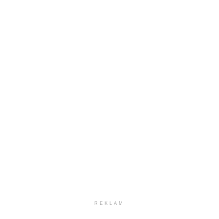
REKLAM