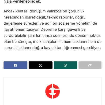
hızla yenilenebilecek.
Ancak kentsel dönüşüm yalnızca bir çoğunluk
hesabından ibaret değil; teknik raporlar, doğru
değerleme süreçleri ve adil bir sözleşme yönetimi de
hayati önem taşıyor. Depreme karşı güvenli ve
sürdürülebilir şehirlerin inşa edilmesinde dönüm noktası
olan bu süreçte, mülk sahiplerinin hem haklarını hem de
sorumluluklarını doğru kaynaktan öğrenmesi gerekiyor.