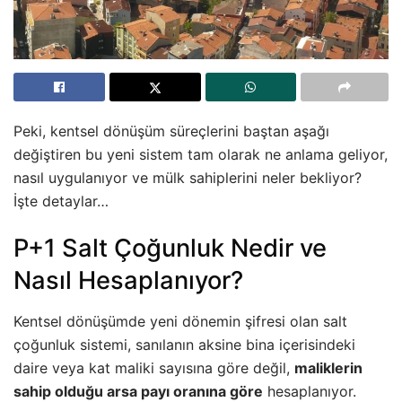
Peki, kentsel dönüşüm süreçlerini baştan aşağı
değiştiren bu yeni sistem tam olarak ne anlama geliyor,
nasıl uygulanıyor ve mülk sahiplerini neler bekliyor?
İşte detaylar…
P+1 Salt Çoğunluk Nedir ve
Nasıl Hesaplanıyor?
Kentsel dönüşümde yeni dönemin şifresi olan salt
çoğunluk sistemi, sanılanın aksine bina içerisindeki
daire veya kat maliki sayısına göre değil,
maliklerin
sahip olduğu arsa payı oranına göre
hesaplanıyor.