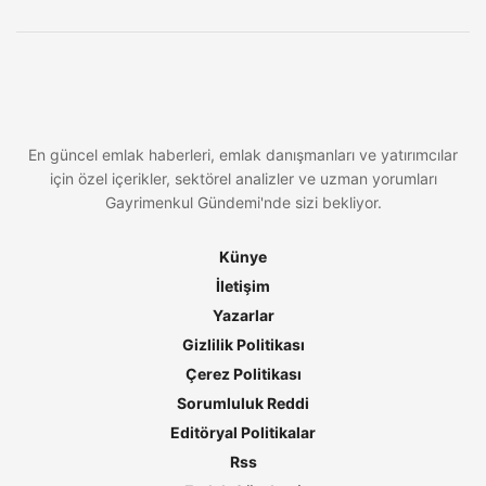
En güncel emlak haberleri, emlak danışmanları ve yatırımcılar
için özel içerikler, sektörel analizler ve uzman yorumları
Gayrimenkul Gündemi'nde sizi bekliyor.
Künye
İletişim
Yazarlar
Gizlilik Politikası
Çerez Politikası
Sorumluluk Reddi
Editöryal Politikalar
Rss