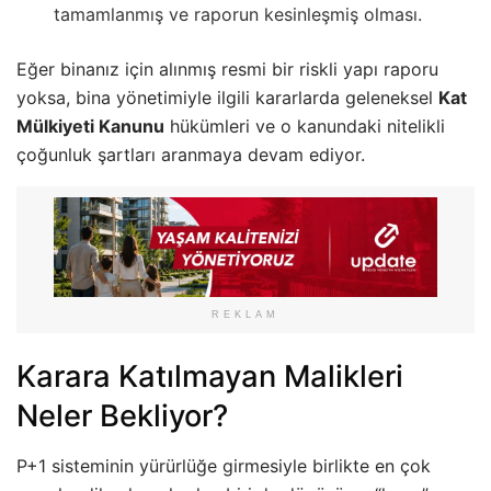
tamamlanmış ve raporun kesinleşmiş olması.
Eğer binanız için alınmış resmi bir riskli yapı raporu
yoksa, bina yönetimiyle ilgili kararlarda geleneksel
Kat
Mülkiyeti Kanunu
hükümleri ve o kanundaki nitelikli
çoğunluk şartları aranmaya devam ediyor.
REKLAM
Karara Katılmayan Malikleri
Neler Bekliyor?
P+1 sisteminin yürürlüğe girmesiyle birlikte en çok