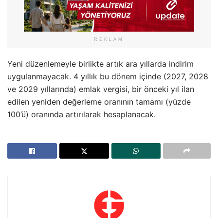
REKLAM
Yeni düzenlemeyle birlikte artık ara yıllarda indirim
uygulanmayacak. 4 yıllık bu dönem içinde (2027, 2028
ve 2029 yıllarında) emlak vergisi, bir önceki yıl ilan
edilen yeniden değerleme oranının tamamı (yüzde
100’ü) oranında artırılarak hesaplanacak.