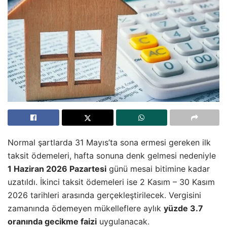
Normal şartlarda 31 Mayıs’ta sona ermesi gereken ilk
taksit ödemeleri, hafta sonuna denk gelmesi nedeniyle
1 Haziran 2026 Pazartesi
günü mesai bitimine kadar
uzatıldı. İkinci taksit ödemeleri ise 2 Kasım – 30 Kasım
2026 tarihleri arasında gerçekleştirilecek. Vergisini
zamanında ödemeyen mükelleflere aylık
yüzde 3.7
oranında gecikme faizi
uygulanacak.