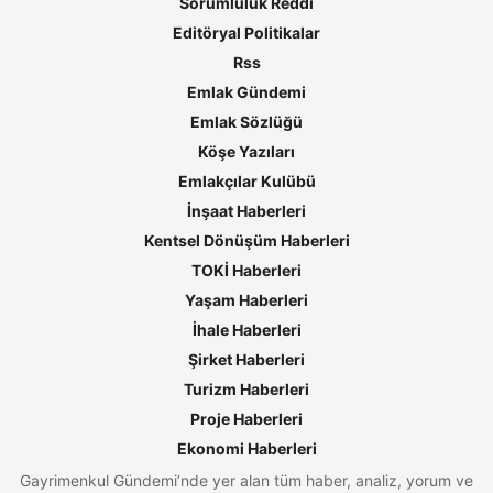
Sorumluluk Reddi
Editöryal Politikalar
Rss
Emlak Gündemi
Emlak Sözlüğü
Köşe Yazıları
Emlakçılar Kulübü
İnşaat Haberleri
Kentsel Dönüşüm Haberleri
TOKİ Haberleri
Yaşam Haberleri
İhale Haberleri
Şirket Haberleri
Turizm Haberleri
Proje Haberleri
Ekonomi Haberleri
Gayrimenkul Gündemi’nde yer alan tüm haber, analiz, yorum ve