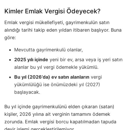
Kimler Emlak Vergisi Ödeyecek?
Emlak vergisi mükellefiyeti, gayrimenkulün satın
alındığı tarihi takip eden yıldan itibaren başlıyor. Buna
göre:
Mevcutta gayrimenkulü olanlar,
2025 yılı içinde
yeni bir ev, arsa veya iş yeri satın
alanlar bu yıl vergi ödemekle yükümlü.
Bu yıl (2026’da) ev satın alanların
vergi
yükümlülüğü ise önümüzdeki yıl (2027)
başlayacak.
Bu yıl içinde gayrimenkulünü elden çıkaran (satan)
kişiler, 2026 yılına ait verginin tamamını ödemek
zorunda. Emlak vergisi borcu kapatılmadan tapuda
devir işlemi gerçekleştirilemiyor.