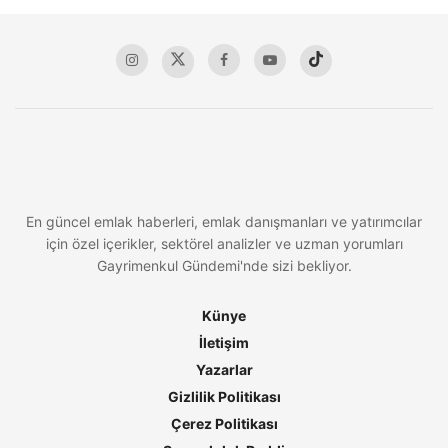
En güncel emlak haberleri, emlak danışmanları ve yatırımcılar
için özel içerikler, sektörel analizler ve uzman yorumları
Gayrimenkul Gündemi'nde sizi bekliyor.
Künye
İletişim
Yazarlar
Gizlilik Politikası
Çerez Politikası