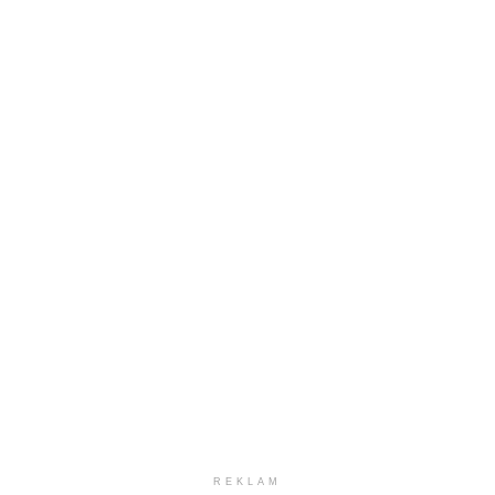
REKLAM