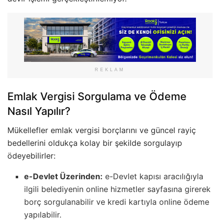
REKLAM
Emlak Vergisi Sorgulama ve Ödeme
Nasıl Yapılır?
Mükellefler emlak vergisi borçlarını ve güncel rayiç
bedellerini oldukça kolay bir şekilde sorgulayıp
ödeyebilirler:
e-Devlet Üzerinden:
e-Devlet kapısı aracılığıyla
ilgili belediyenin online hizmetler sayfasına girerek
borç sorgulanabilir ve kredi kartıyla online ödeme
yapılabilir.