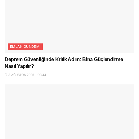
EMLAK GÜNDEMI
Deprem Güvenliğinde Kritik Adım: Bina Güçlendirme
Nasıl Yapılır?
8 AĞUSTOS 2026 - 09:44