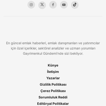
En güncel emlak haberleri, emlak danışmanları ve yatırımcılar
için özel içerikler, sektörel analizler ve uzman yorumları
Gayrimenkul Gündemi'nde sizi bekliyor.
Künye
İletişim
Yazarlar
Gizlilik Politikası
Çerez Politikası
Sorumluluk Reddi
Editöryal Politikalar