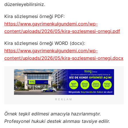
düzenleyebilirsiniz.
Kira sözleşmesi örneği PDF:
https://www.gayrimenkulgundemi.com/wp-
content/uploads/2026/05/kira-sozlesmesi-ornegi.pdf
Kira sözleşmesi örneği WORD (docx):
https://www.gayrimenkulgundemi.com/wp-
content/uploads/2026/05/kira-sozlesmesi-ornegi.docx
REKLAM
Örnek teşkil edilmesi amacıyla hazırlanmıştır.
Profesyonel hukuki destek alınması tavsiye edilir.