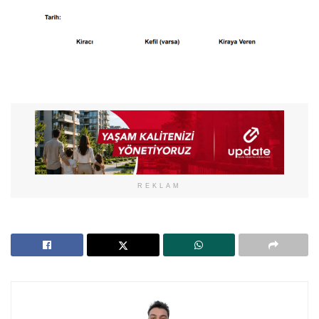
REKLAM