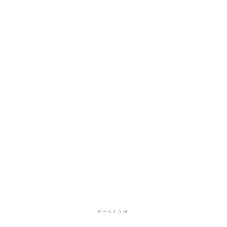
REKLAM