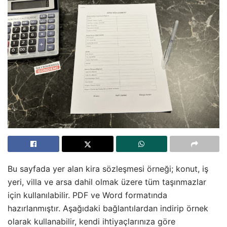
Bu sayfada yer alan kira sözleşmesi örneği; konut, iş
yeri, villa ve arsa dahil olmak üzere tüm taşınmazlar
için kullanılabilir. PDF ve Word formatında
hazırlanmıştır. Aşağıdaki bağlantılardan indirip örnek
olarak kullanabilir, kendi ihtiyaçlarınıza göre