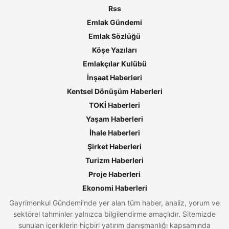
Rss
Emlak Gündemi
Emlak Sözlüğü
Köşe Yazıları
Emlakçılar Kulübü
İnşaat Haberleri
Kentsel Dönüşüm Haberleri
TOKİ Haberleri
Yaşam Haberleri
İhale Haberleri
Şirket Haberleri
Turizm Haberleri
Proje Haberleri
Ekonomi Haberleri
Gayrimenkul Gündemi’nde yer alan tüm haber, analiz, yorum ve
sektörel tahminler yalnızca bilgilendirme amaçlıdır. Sitemizde
sunulan içeriklerin hiçbiri yatırım danışmanlığı kapsamında