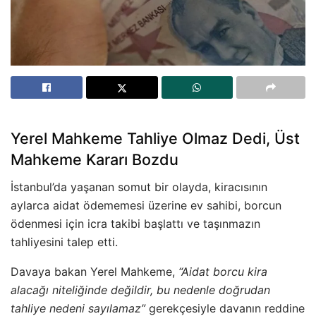
Yerel Mahkeme Tahliye Olmaz Dedi, Üst
Mahkeme Kararı Bozdu
İstanbul’da yaşanan somut bir olayda, kiracısının
aylarca aidat ödememesi üzerine ev sahibi, borcun
ödenmesi için icra takibi başlattı ve taşınmazın
tahliyesini talep etti.
Davaya bakan Yerel Mahkeme,
“Aidat borcu kira
alacağı niteliğinde değildir, bu nedenle doğrudan
tahliye nedeni sayılamaz”
gerekçesiyle davanın reddine