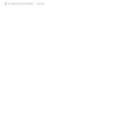
5 AĞUSTOS 2026 - 14:43