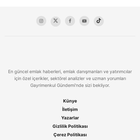
En güncel emlak haberleri, emlak danışmanları ve yatırımcılar
için özel içerikler, sektörel analizler ve uzman yorumları
Gayrimenkul Gündemi'nde sizi bekliyor.
Künye
İletişim
Yazarlar
Gizlilik Politikası
Çerez Politikası