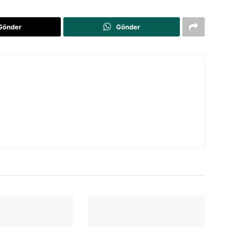
Gönder
Gönder