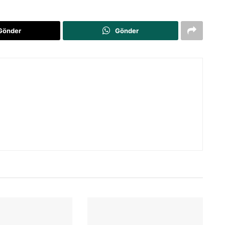
Gönder
Gönder