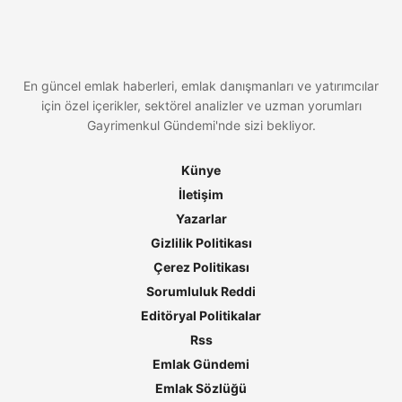
En güncel emlak haberleri, emlak danışmanları ve yatırımcılar
için özel içerikler, sektörel analizler ve uzman yorumları
Gayrimenkul Gündemi'nde sizi bekliyor.
Künye
İletişim
Yazarlar
Gizlilik Politikası
Çerez Politikası
Sorumluluk Reddi
Editöryal Politikalar
Rss
Emlak Gündemi
Emlak Sözlüğü