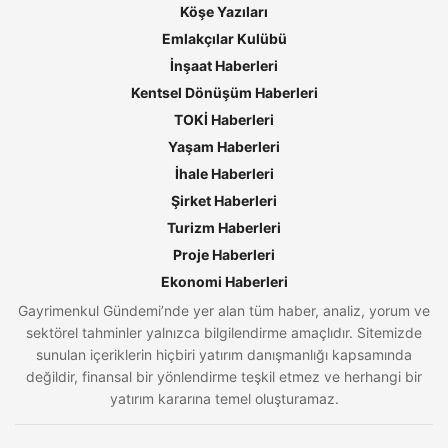
Köşe Yazıları
Emlakçılar Kulübü
İnşaat Haberleri
Kentsel Dönüşüm Haberleri
TOKİ Haberleri
Yaşam Haberleri
İhale Haberleri
Şirket Haberleri
Turizm Haberleri
Proje Haberleri
Ekonomi Haberleri
Gayrimenkul Gündemi’nde yer alan tüm haber, analiz, yorum ve
sektörel tahminler yalnızca bilgilendirme amaçlıdır. Sitemizde
sunulan içeriklerin hiçbiri yatırım danışmanlığı kapsamında
değildir, finansal bir yönlendirme teşkil etmez ve herhangi bir
yatırım kararına temel oluşturamaz.