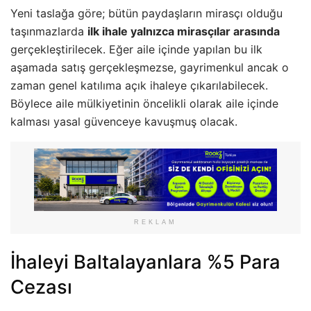
Yeni taslağa göre; bütün paydaşların mirasçı olduğu
taşınmazlarda
ilk ihale yalnızca mirasçılar arasında
gerçekleştirilecek. Eğer aile içinde yapılan bu ilk
aşamada satış gerçekleşmezse, gayrimenkul ancak o
zaman genel katılıma açık ihaleye çıkarılabilecek.
Böylece aile mülkiyetinin öncelikli olarak aile içinde
kalması yasal güvenceye kavuşmuş olacak.
REKLAM
İhaleyi Baltalayanlara %5 Para
Cezası