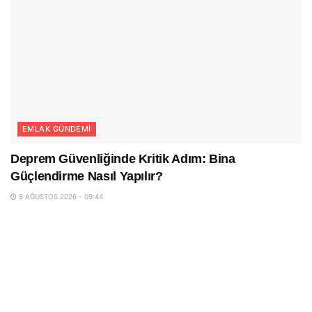
EMLAK GÜNDEMI
Deprem Güvenliğinde Kritik Adım: Bina
Güçlendirme Nasıl Yapılır?
8 AĞUSTOS 2026 - 09:44