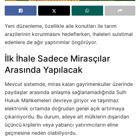
Yeni düzenleme, özellikle aile konutları ile tarım
arazilerinin korunmasını hedeflerken, ihaleleri suistimal
edenlere de ağır yaptırımlar öngörüyor.
İlk İhale Sadece Mirasçılar
Arasında Yapılacak
Mevcut sistemde, miras kalan gayrimenkuller üzerinde
paydaşlar arasında anlaşma sağlanamadığında Sulh
Hukuk Mahkemeleri devreye giriyor ve taşınmaz
elektronik ortamda doğrudan genel açık artırmaya
çıkarılıyordu. Bu durum, aileye ait mülklerin dışarıdan
üçüncü kişilerin veya yabancı yatırımcıların eline
geçmesine neden olabiliyordu.