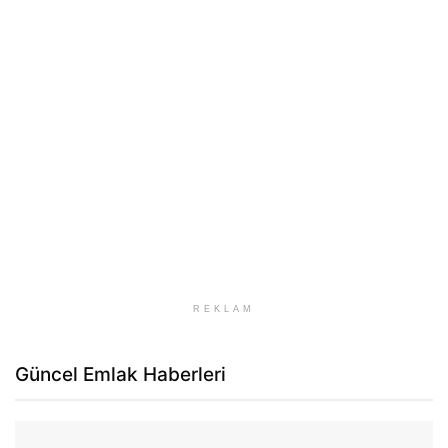
REKLAM
Güncel Emlak Haberleri