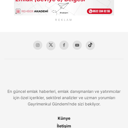
REKLAM
En güncel emlak haberleri, emlak danışmanları ve yatırımcılar
için özel içerikler, sektörel analizler ve uzman yorumları
Gayrimenkul Gündemi'nde sizi bekliyor.
Künye
İletişim