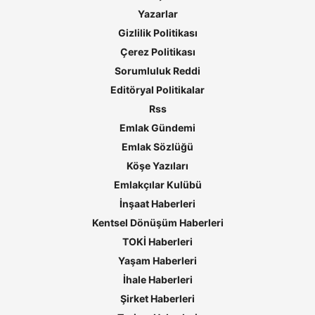
Yazarlar
Gizlilik Politikası
Çerez Politikası
Sorumluluk Reddi
Editöryal Politikalar
Rss
Emlak Gündemi
Emlak Sözlüğü
Köşe Yazıları
Emlakçılar Kulübü
İnşaat Haberleri
Kentsel Dönüşüm Haberleri
TOKİ Haberleri
Yaşam Haberleri
İhale Haberleri
Şirket Haberleri