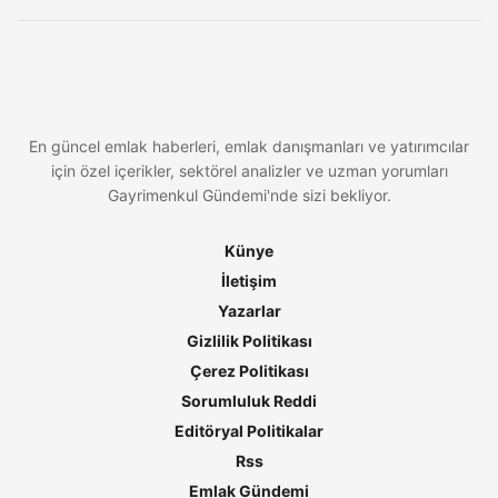
En güncel emlak haberleri, emlak danışmanları ve yatırımcılar
için özel içerikler, sektörel analizler ve uzman yorumları
Gayrimenkul Gündemi'nde sizi bekliyor.
Künye
İletişim
Yazarlar
Gizlilik Politikası
Çerez Politikası
Sorumluluk Reddi
Editöryal Politikalar
Rss
Emlak Gündemi