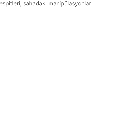
 tespitleri, sahadaki manipülasyonlar