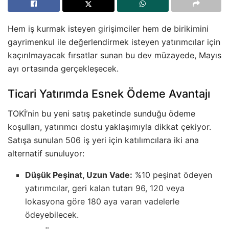
Hem iş kurmak isteyen girişimciler hem de birikimini
gayrimenkul ile değerlendirmek isteyen yatırımcılar için
kaçırılmayacak fırsatlar sunan bu dev müzayede, Mayıs
ayı ortasında gerçekleşecek.
Ticari Yatırımda Esnek Ödeme Avantajı
TOKİ’nin bu yeni satış paketinde sunduğu ödeme
koşulları, yatırımcı dostu yaklaşımıyla dikkat çekiyor.
Satışa sunulan 506 iş yeri için katılımcılara iki ana
alternatif sunuluyor:
Düşük Peşinat, Uzun Vade:
%10 peşinat ödeyen
yatırımcılar, geri kalan tutarı 96, 120 veya
lokasyona göre 180 aya varan vadelerle
ödeyebilecek.