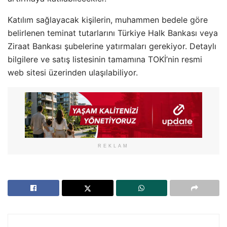
Katılım sağlayacak kişilerin, muhammen bedele göre
belirlenen teminat tutarlarını Türkiye Halk Bankası veya
Ziraat Bankası şubelerine yatırmaları gerekiyor. Detaylı
bilgilere ve satış listesinin tamamına TOKİ’nin resmi
web sitesi üzerinden ulaşılabiliyor.
REKLAM