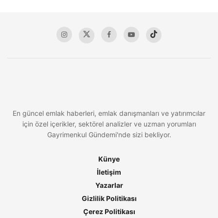
En güncel emlak haberleri, emlak danışmanları ve yatırımcılar
için özel içerikler, sektörel analizler ve uzman yorumları
Gayrimenkul Gündemi'nde sizi bekliyor.
Künye
İletişim
Yazarlar
Gizlilik Politikası
Çerez Politikası