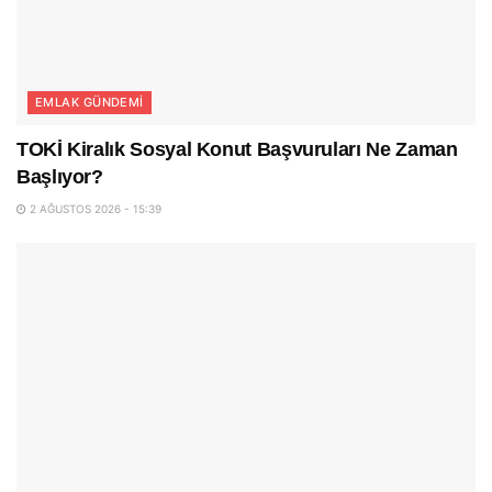
EMLAK GÜNDEMI
TOKİ Kiralık Sosyal Konut Başvuruları Ne Zaman
Başlıyor?
2 AĞUSTOS 2026 - 15:39