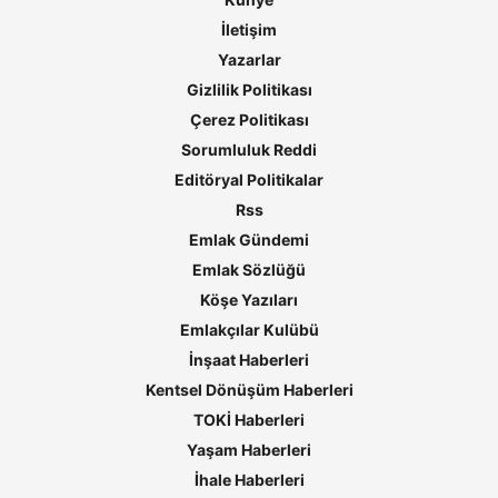
İletişim
Yazarlar
Gizlilik Politikası
Çerez Politikası
Sorumluluk Reddi
Editöryal Politikalar
Rss
Emlak Gündemi
Emlak Sözlüğü
Köşe Yazıları
Emlakçılar Kulübü
İnşaat Haberleri
Kentsel Dönüşüm Haberleri
TOKİ Haberleri
Yaşam Haberleri
İhale Haberleri