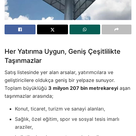
Her Yatırıma Uygun, Geniş Çeşitlilikte
Taşınmazlar
Satış listesinde yer alan arsalar, yatırımcılara ve
geliştiricilere oldukça geniş bir yelpaze sunuyor.
Toplam büyüklüğü
3 milyon 207 bin metrekareyi
aşan
taşınmazlar arasında;
Konut, ticaret, turizm ve sanayi alanları,
Sağlık, özel eğitim, spor ve sosyal tesis imarlı
araziler,