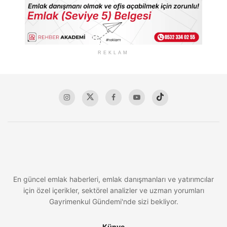
REKLAM
En güncel emlak haberleri, emlak danışmanları ve yatırımcılar
için özel içerikler, sektörel analizler ve uzman yorumları
Gayrimenkul Gündemi'nde sizi bekliyor.
Künye