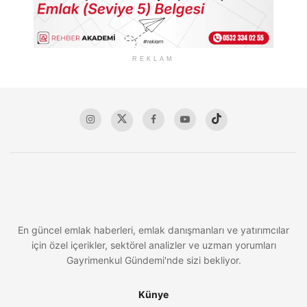
REKLAM
En güncel emlak haberleri, emlak danışmanları ve yatırımcılar
için özel içerikler, sektörel analizler ve uzman yorumları
Gayrimenkul Gündemi'nde sizi bekliyor.
Künye