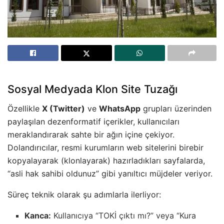
Sosyal Medyada Klon Site Tuzağı
Özellikle
X (Twitter)
ve
WhatsApp
grupları üzerinden
paylaşılan dezenformatif içerikler, kullanıcıları
meraklandırarak sahte bir ağın içine çekiyor.
Dolandırıcılar, resmi kurumların web sitelerini birebir
kopyalayarak (klonlayarak) hazırladıkları sayfalarda,
“asli hak sahibi oldunuz” gibi yanıltıcı müjdeler veriyor.
Süreç teknik olarak şu adımlarla ilerliyor:
Kanca:
Kullanıcıya “TOKİ çıktı mı?” veya “Kura