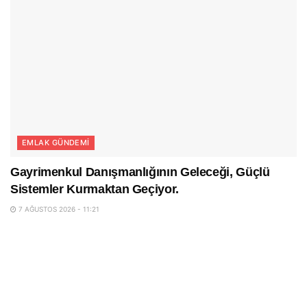
EMLAK GÜNDEMI
Gayrimenkul Danışmanlığının Geleceği, Güçlü
Sistemler Kurmaktan Geçiyor.
7 AĞUSTOS 2026 - 11:21