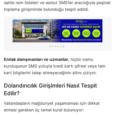
sahte isim listeleri ve asılsız SMS’ler aracılığıyla peşinat
toplama girişiminde bulunduğu tespit edildi.
REKLAM
Emlak danışmanları ve uzmanlar,
hiçbir kamu
kuruluşunun SMS yoluyla kredi kartı şifresi veya tam
kart bilgilerini talep etmeyeceğinin altını çiziyor.
Dolandırıcılık Girişimleri Nasıl Tespit
Edilir?
Vatandaşların mağduriyet yaşamaması için dikkat
etmesi gereken üç temel kural bulunuyor: