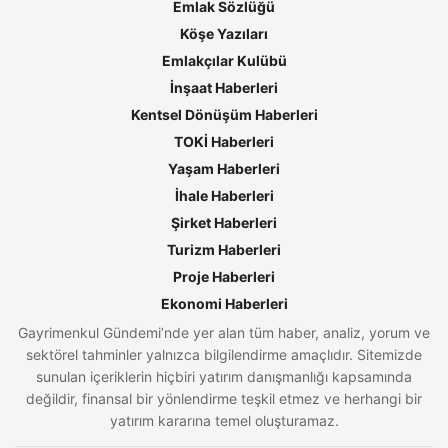
Emlak Sözlüğü
Köşe Yazıları
Emlakçılar Kulübü
İnşaat Haberleri
Kentsel Dönüşüm Haberleri
TOKİ Haberleri
Yaşam Haberleri
İhale Haberleri
Şirket Haberleri
Turizm Haberleri
Proje Haberleri
Ekonomi Haberleri
Gayrimenkul Gündemi’nde yer alan tüm haber, analiz, yorum ve
sektörel tahminler yalnızca bilgilendirme amaçlıdır. Sitemizde
sunulan içeriklerin hiçbiri yatırım danışmanlığı kapsamında
değildir, finansal bir yönlendirme teşkil etmez ve herhangi bir
yatırım kararına temel oluşturamaz.