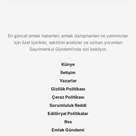
En güncel emlak haberleri, emlak danışmanları ve yatırımcılar
için özel içerikler, sektörel analizler ve uzman yorumları
Gayrimenkul Gündemi'nde sizi bekliyor.
Künye
İletişim
Yazarlar
Gizlilik Politikası
Çerez Politikası
Sorumluluk Reddi
Editöryal Politikalar
Rss
Emlak Gündemi