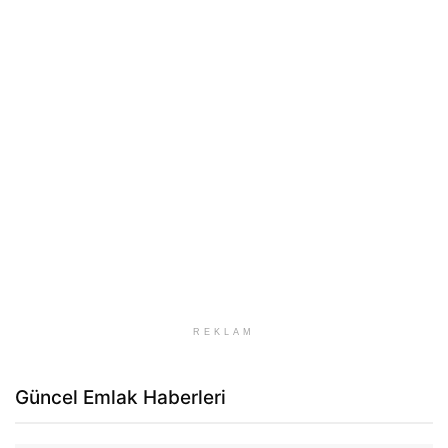
REKLAM
Güncel Emlak Haberleri