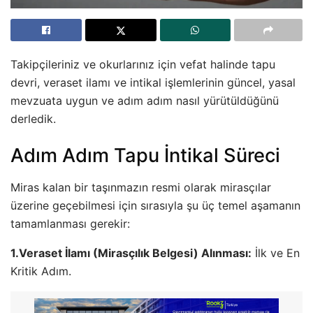
Takipçileriniz ve okurlarınız için vefat halinde tapu
devri, veraset ilamı ve intikal işlemlerinin güncel, yasal
mevzuata uygun ve adım adım nasıl yürütüldüğünü
derledik.
Adım Adım Tapu İntikal Süreci
Miras kalan bir taşınmazın resmi olarak mirasçılar
üzerine geçebilmesi için sırasıyla şu üç temel aşamanın
tamamlanması gerekir:
1.Veraset İlamı (Mirasçılık Belgesi) Alınması:
İlk ve En
Kritik Adım.