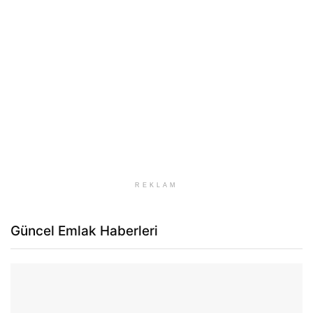
REKLAM
Güncel Emlak Haberleri