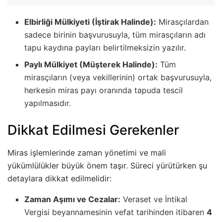
Elbirliği Mülkiyeti (İştirak Halinde):
Mirasçılardan
sadece birinin başvurusuyla, tüm mirasçıların adı
tapu kaydına payları belirtilmeksizin yazılır.
Paylı Mülkiyet (Müşterek Halinde):
Tüm
mirasçıların (veya vekillerinin) ortak başvurusuyla,
herkesin miras payı oranında tapuda tescil
yapılmasıdır.
Dikkat Edilmesi Gerekenler
Miras işlemlerinde zaman yönetimi ve mali
yükümlülükler büyük önem taşır. Süreci yürütürken şu
detaylara dikkat edilmelidir:
Zaman Aşımı ve Cezalar:
Veraset ve İntikal
Vergisi beyannamesinin vefat tarihinden itibaren
4