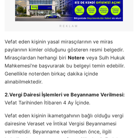
REKLAM
Vefat eden kişinin yasal mirasçılarının ve miras
paylarının kimler olduğunu gösteren resmi belgedir.
Mirasçılardan herhangi biri
Notere
veya Sulh Hukuk
Mahkemesi’ne başvurarak bu belgeyi temin edebilir.
Genellikle noterden birkaç dakika içinde
alınabilmektedir.
2.Vergi Dairesi İşlemleri ve Beyanname Verilmesi:
Vefat Tarihinden İtibaren 4 Ay İçinde.
Vefat eden kişinin ikametgahının bağlı olduğu vergi
dairesine Veraset ve İntikal Vergisi Beyannamesi
verilmelidir. Beyanname verilmeden önce, ilgili