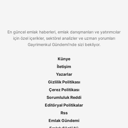
En güncel emlak haberleri, emlak danışmanları ve yatırımcılar
için özel içerikler, sektörel analizler ve uzman yorumları
Gayrimenkul Gündemi'nde sizi bekliyor.
Künye
İletişim
Yazarlar
Gizlilik Politikası
Çerez Politikası
Sorumluluk Reddi
Editöryal Politikalar
Rss
Emlak Gündemi