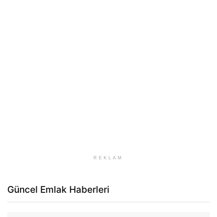
REKLAM
Güncel Emlak Haberleri