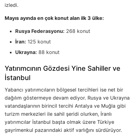
izledi.
Mayıs ayında en çok konut alan ilk 3 ülke:
Rusya Federasyonu:
268 konut
İran:
125 konut
Ukrayna:
88 konut
Yatırımcının Gözdesi Yine Sahiller ve
İstanbul
Yabancı yatırımcıların bölgesel tercihleri ise net bir
dağılım göstermeye devam ediyor. Rusya ve Ukrayna
vatandaşlarının birincil tercihi Antalya ve Muğla gibi
turizm merkezleri ile sahil şeridi olurken, İranlı
yatırımcılar İstanbul başta olmak üzere Türkiye
gayrimenkul pazarındaki aktif varlığını sürdürüyor.