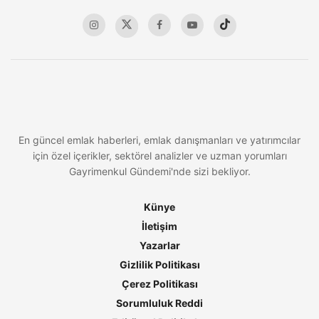
En güncel emlak haberleri, emlak danışmanları ve yatırımcılar
için özel içerikler, sektörel analizler ve uzman yorumları
Gayrimenkul Gündemi'nde sizi bekliyor.
Künye
İletişim
Yazarlar
Gizlilik Politikası
Çerez Politikası
Sorumluluk Reddi