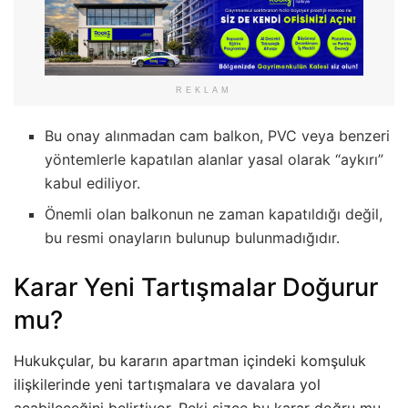
REKLAM
Bu onay alınmadan cam balkon, PVC veya benzeri
yöntemlerle kapatılan alanlar yasal olarak “aykırı”
kabul ediliyor.
Önemli olan balkonun ne zaman kapatıldığı değil,
bu resmi onayların bulunup bulunmadığıdır.
Karar Yeni Tartışmalar Doğurur
mu?
Hukukçular, bu kararın apartman içindeki komşuluk
ilişkilerinde yeni tartışmalara ve davalara yol