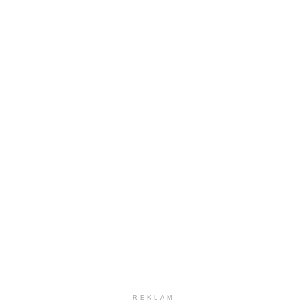
REKLAM