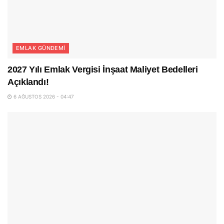
EMLAK GÜNDEMI
2027 Yılı Emlak Vergisi İnşaat Maliyet Bedelleri
Açıklandı!
6 AĞUSTOS 2026 - 04:47