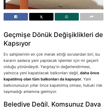
Geçmişe Dönük Değişiklikleri de
Kapsıyor
Ev sahiplerinin en çok merak ettiği sorulardan biri, bu
kararın sadece yeni yapılacak işlemler için mi geçerli
olduğu yönündeydi. Yargıtay’ın değerlendirmesi,
yalnızca yeni kapatılacak balkonları değil,
daha önce
kapatılmış olan tüm balkonları da kapsıyor.
Yani
balkonunuzun yıllar önce kapatılmış olması, hukuki risk
taşımadığı anlamına gelmiyor.
Belediye Değil, Komşunuz Dava