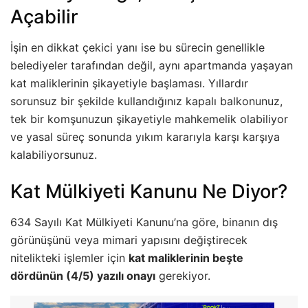
Açabilir
İşin en dikkat çekici yanı ise bu sürecin genellikle
belediyeler tarafından değil, aynı apartmanda yaşayan
kat maliklerinin şikayetiyle başlaması. Yıllardır
sorunsuz bir şekilde kullandığınız kapalı balkonunuz,
tek bir komşunuzun şikayetiyle mahkemelik olabiliyor
ve yasal süreç sonunda yıkım kararıyla karşı karşıya
kalabiliyorsunuz.
Kat Mülkiyeti Kanunu Ne Diyor?
634 Sayılı Kat Mülkiyeti Kanunu’na göre, binanın dış
görünüşünü veya mimari yapısını değiştirecek
nitelikteki işlemler için
kat maliklerinin beşte
dördünün (4/5) yazılı onayı
gerekiyor.