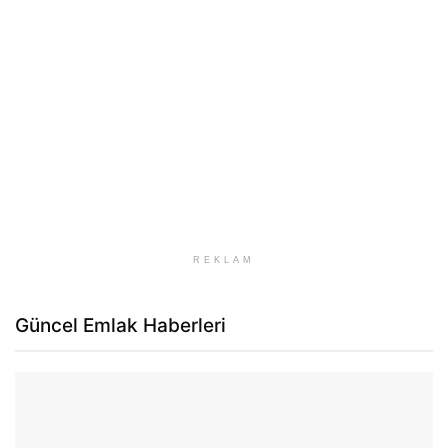
REKLAM
Güncel Emlak Haberleri