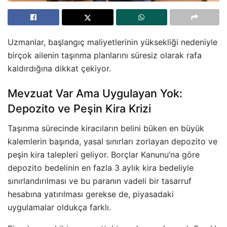
Uzmanlar, başlangıç maliyetlerinin yüksekliği nedeniyle
birçok ailenin taşınma planlarını süresiz olarak rafa
kaldırdığına dikkat çekiyor.
Mevzuat Var Ama Uygulayan Yok:
Depozito ve Peşin Kira Krizi
Taşınma sürecinde kiracıların belini büken en büyük
kalemlerin başında, yasal sınırları zorlayan depozito ve
peşin kira talepleri geliyor. Borçlar Kanunu’na göre
depozito bedelinin en fazla 3 aylık kira bedeliyle
sınırlandırılması ve bu paranın vadeli bir tasarruf
hesabına yatırılması gerekse de, piyasadaki
uygulamalar oldukça farklı.