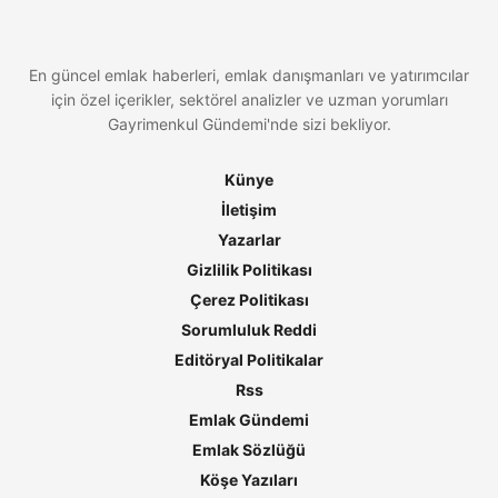
En güncel emlak haberleri, emlak danışmanları ve yatırımcılar
için özel içerikler, sektörel analizler ve uzman yorumları
Gayrimenkul Gündemi'nde sizi bekliyor.
Künye
İletişim
Yazarlar
Gizlilik Politikası
Çerez Politikası
Sorumluluk Reddi
Editöryal Politikalar
Rss
Emlak Gündemi
Emlak Sözlüğü
Köşe Yazıları