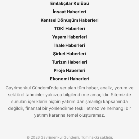
Emlakçılar Kulübü
İnşaat Haberleri
Kentsel Dönüşüm Haberleri
TOKİ Haberleri
Yaşam Haberleri
İhale Haberleri
Şirket Haberleri
Turizm Haberleri
Proje Haberleri
Ekonomi Haberleri
Gayrimenkul Gündemi’nde yer alan tüm haber, analiz, yorum ve
sektörel tahminler yalnızca bilgilendirme amaçlıdır. Sitemizde
sunulan içeriklerin hiçbiri yatırım danışmanlığı kapsamında
değildir, finansal bir yönlendirme teşkil etmez ve herhangi bir
yatırım kararına temel oluşturamaz.
© 2026 Gayrimenkul Gündemi. Tüm hakkı saklıdır.