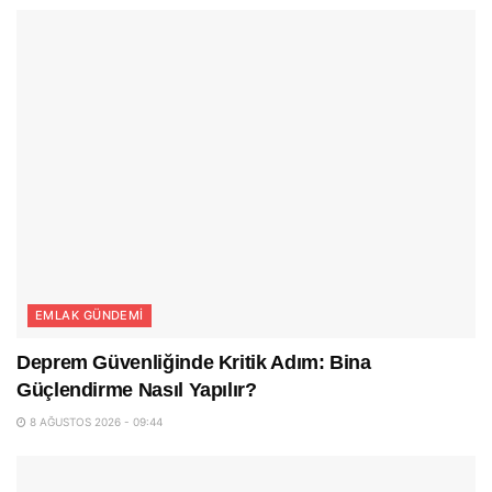
EMLAK GÜNDEMI
Deprem Güvenliğinde Kritik Adım: Bina
Güçlendirme Nasıl Yapılır?
8 AĞUSTOS 2026 - 09:44