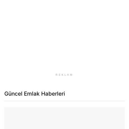
REKLAM
Güncel Emlak Haberleri