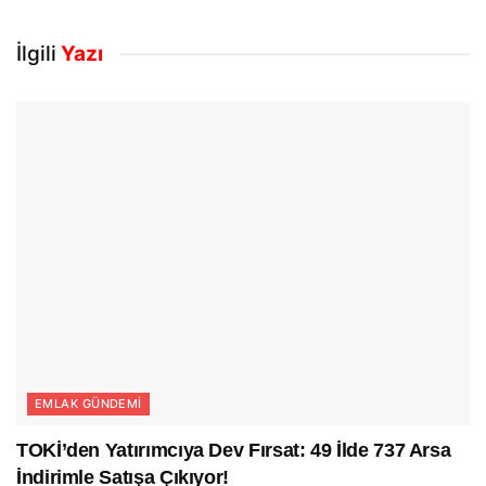
İlgili
Yazı
EMLAK GÜNDEMI
TOKİ’den Yatırımcıya Dev Fırsat: 49 İlde 737 Arsa
İndirimle Satışa Çıkıyor!