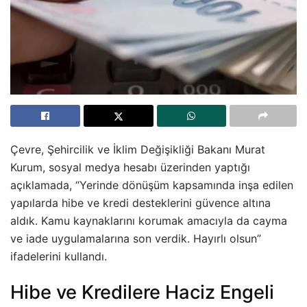
Çevre, Şehircilik ve İklim Değişikliği Bakanı Murat
Kurum, sosyal medya hesabı üzerinden yaptığı
açıklamada, “Yerinde dönüşüm kapsamında inşa edilen
yapılarda hibe ve kredi desteklerini güvence altına
aldık. Kamu kaynaklarını korumak amacıyla da cayma
ve iade uygulamalarına son verdik. Hayırlı olsun”
ifadelerini kullandı.
Hibe ve Kredilere Haciz Engeli