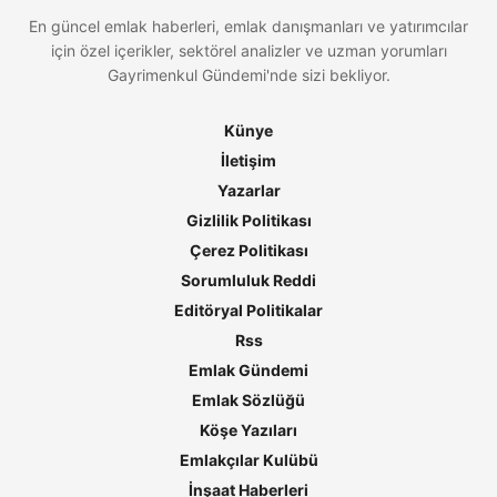
En güncel emlak haberleri, emlak danışmanları ve yatırımcılar
için özel içerikler, sektörel analizler ve uzman yorumları
Gayrimenkul Gündemi'nde sizi bekliyor.
Künye
İletişim
Yazarlar
Gizlilik Politikası
Çerez Politikası
Sorumluluk Reddi
Editöryal Politikalar
Rss
Emlak Gündemi
Emlak Sözlüğü
Köşe Yazıları
Emlakçılar Kulübü
İnşaat Haberleri