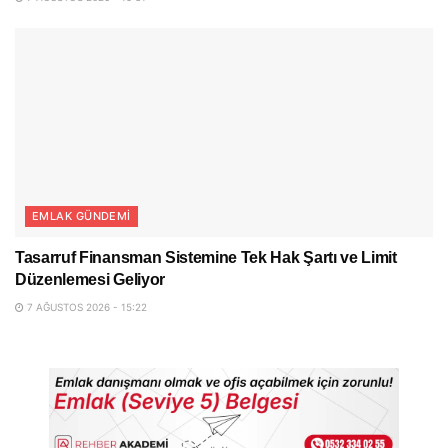
EMLAK GÜNDEMI
Tasarruf Finansman Sistemine Tek Hak Şartı ve Limit
Düzenlemesi Geliyor
7 AĞUSTOS 2026 - 15:22