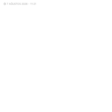
7 AĞUSTOS 2026 - 11:21