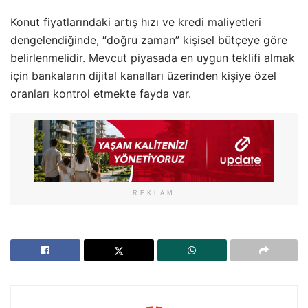
Konut fiyatlarındaki artış hızı ve kredi maliyetleri
dengelendiğinde, “doğru zaman” kişisel bütçeye göre
belirlenmelidir. Mevcut piyasada en uygun teklifi almak
için bankaların dijital kanalları üzerinden kişiye özel
oranları kontrol etmekte fayda var.
REKLAM