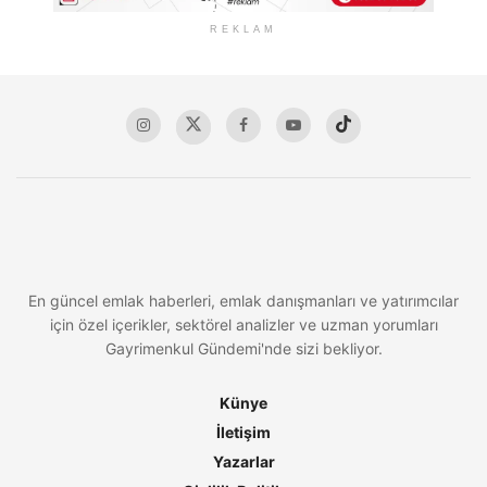
REKLAM
En güncel emlak haberleri, emlak danışmanları ve yatırımcılar
için özel içerikler, sektörel analizler ve uzman yorumları
Gayrimenkul Gündemi'nde sizi bekliyor.
Künye
İletişim
Yazarlar