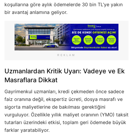
koşullarına göre aylık ödemelerde 30 bin TL’ye yakın
bir avantaj anlamına geliyor.
REKLAM
Uzmanlardan Kritik Uyarı: Vadeye ve Ek
Masraflara Dikkat
Gayrimenkul uzmanları, kredi çekmeden önce sadece
faiz oranına değil, ekspertiz ücreti, dosya masrafı ve
sigorta maliyetlerine de bakılması gerektiğini
vurguluyor. Özellikle yıllık maliyet oranının (YMO) taksit
tutarları üzerindeki etkisi, toplam geri ödemede büyük
farklar yaratabiliyor.