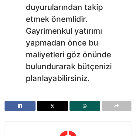
duyurularından takip
etmek önemlidir.
Gayrimenkul yatırımı
yapmadan önce bu
maliyetleri göz önünde
bulundurarak bütçenizi
planlayabilirsiniz.