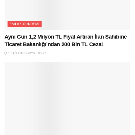
EMLAK GÜNDEMI
Aynı Gün 1,2 Milyon TL Fiyat Artıran İlan Sahibine
Ticaret Bakanlığı’ndan 200 Bin TL Ceza!
10 AĞUSTOS 2026 - 08:27