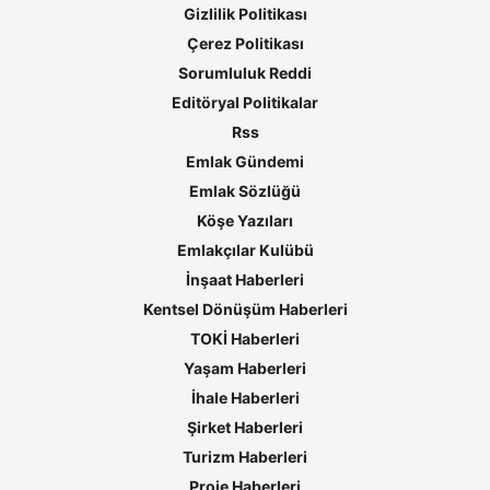
Gizlilik Politikası
Çerez Politikası
Sorumluluk Reddi
Editöryal Politikalar
Rss
Emlak Gündemi
Emlak Sözlüğü
Köşe Yazıları
Emlakçılar Kulübü
İnşaat Haberleri
Kentsel Dönüşüm Haberleri
TOKİ Haberleri
Yaşam Haberleri
İhale Haberleri
Şirket Haberleri
Turizm Haberleri
Proje Haberleri