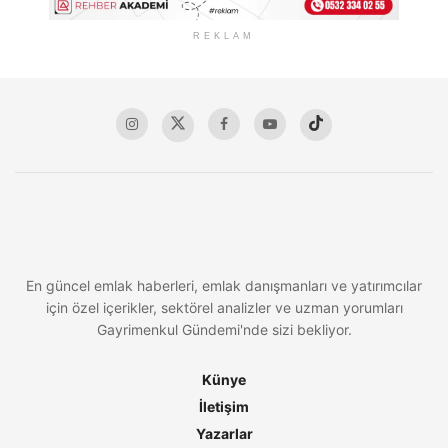
REKLAM
En güncel emlak haberleri, emlak danışmanları ve yatırımcılar
için özel içerikler, sektörel analizler ve uzman yorumları
Gayrimenkul Gündemi'nde sizi bekliyor.
Künye
İletişim
Yazarlar