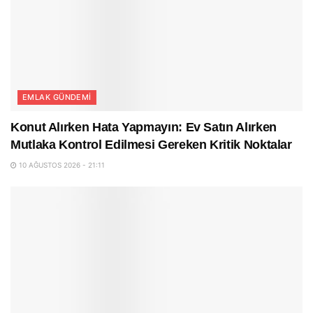
EMLAK GÜNDEMI
Konut Alırken Hata Yapmayın: Ev Satın Alırken
Mutlaka Kontrol Edilmesi Gereken Kritik Noktalar
10 AĞUSTOS 2026 - 21:11