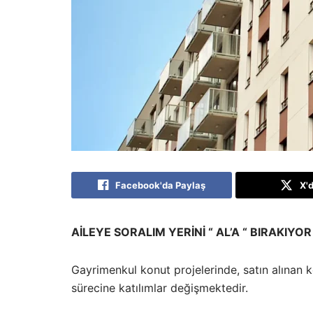
Facebook'da Paylaş
X'
AİLEYE SORALIM YERİNİ “ AL’A “ BIRAKIYOR
Gayrimenkul konut projelerinde, satın alınan k
sürecine katılımlar değişmektedir.