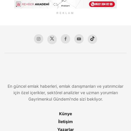
REKLAM
En güncel emlak haberleri, emlak danışmanları ve yatırımcılar
için özel içerikler, sektörel analizler ve uzman yorumları
Gayrimenkul Gündemi'nde sizi bekliyor.
Künye
İletişim
Yazarlar