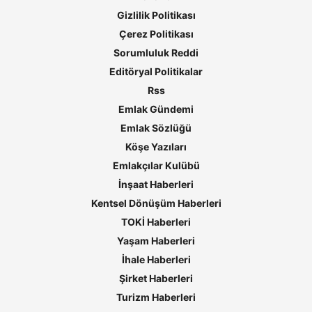
Gizlilik Politikası
Çerez Politikası
Sorumluluk Reddi
Editöryal Politikalar
Rss
Emlak Gündemi
Emlak Sözlüğü
Köşe Yazıları
Emlakçılar Kulübü
İnşaat Haberleri
Kentsel Dönüşüm Haberleri
TOKİ Haberleri
Yaşam Haberleri
İhale Haberleri
Şirket Haberleri
Turizm Haberleri