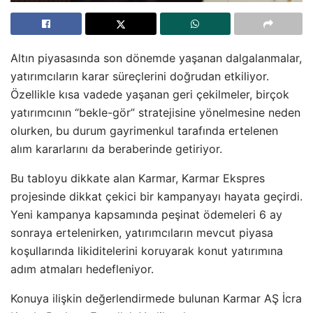
Altın piyasasında son dönemde yaşanan dalgalanmalar,
yatırımcıların karar süreçlerini doğrudan etkiliyor.
Özellikle kısa vadede yaşanan geri çekilmeler, birçok
yatırımcının “bekle-gör” stratejisine yönelmesine neden
olurken, bu durum gayrimenkul tarafında ertelenen
alım kararlarını da beraberinde getiriyor.
Bu tabloyu dikkate alan Karmar, Karmar Ekspres
projesinde dikkat çekici bir kampanyayı hayata geçirdi.
Yeni kampanya kapsamında peşinat ödemeleri 6 ay
sonraya ertelenirken, yatırımcıların mevcut piyasa
koşullarında likiditelerini koruyarak konut yatırımına
adım atmaları hedefleniyor.
Konuya ilişkin değerlendirmede bulunan Karmar AŞ İcra