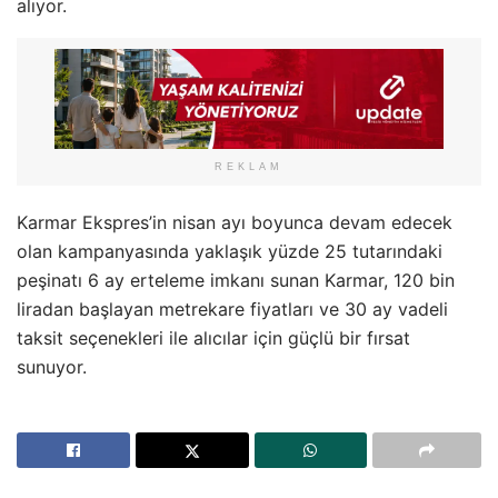
alıyor.
REKLAM
Karmar Ekspres’in nisan ayı boyunca devam edecek
olan kampanyasında yaklaşık yüzde 25 tutarındaki
peşinatı 6 ay erteleme imkanı sunan Karmar, 120 bin
liradan başlayan metrekare fiyatları ve 30 ay vadeli
taksit seçenekleri ile alıcılar için güçlü bir fırsat
sunuyor.