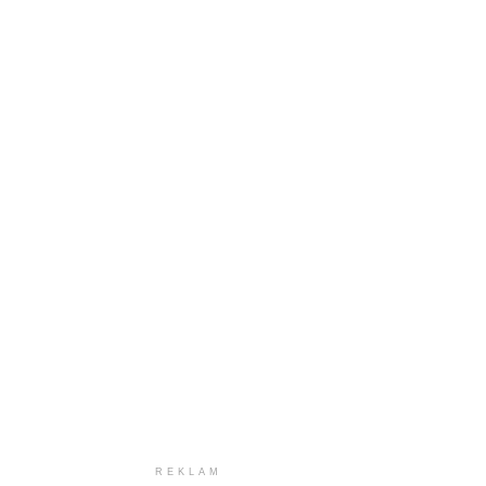
REKLAM