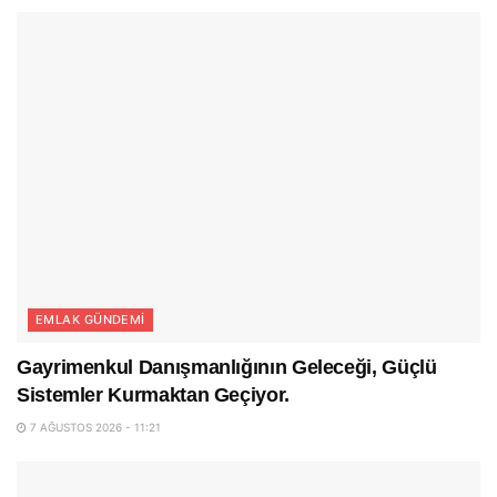
EMLAK GÜNDEMI
Gayrimenkul Danışmanlığının Geleceği, Güçlü
Sistemler Kurmaktan Geçiyor.
7 AĞUSTOS 2026 - 11:21