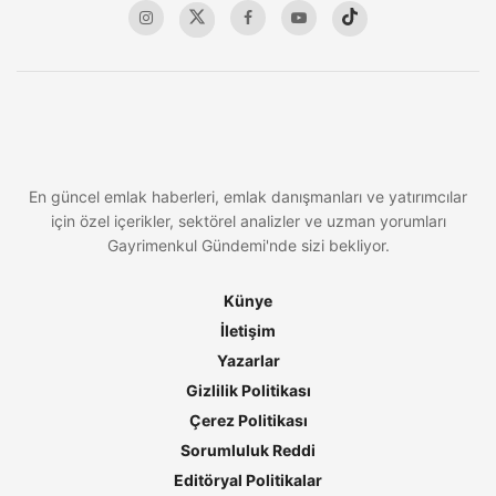
En güncel emlak haberleri, emlak danışmanları ve yatırımcılar
için özel içerikler, sektörel analizler ve uzman yorumları
Gayrimenkul Gündemi'nde sizi bekliyor.
Künye
İletişim
Yazarlar
Gizlilik Politikası
Çerez Politikası
Sorumluluk Reddi
Editöryal Politikalar