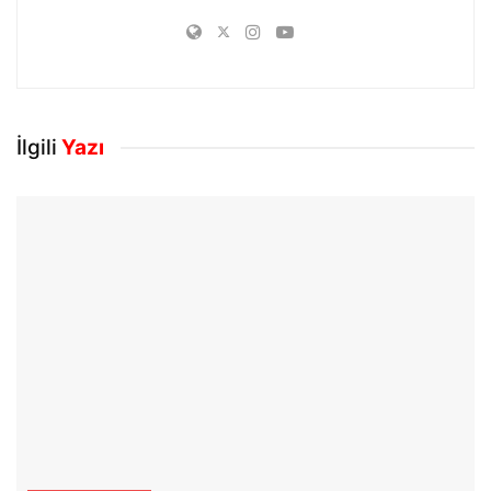
İlgili
Yazı