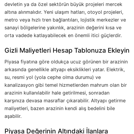
devletin ya da özel sektörün büyük projeleri mercek
altına alınmalıdır. Yeni ulaşım hatları, otoyol projeleri,
metro veya hızlı tren bağlantıları, lojistik merkezler ve
sanayi bölgelerine yakınlık, arazinin değerini kısa ve
orta vadede katlayabilecek en önemli itici güçlerdir.
Gizli Maliyetleri Hesap Tablonuza Ekleyin
Piyasa fiyatına göre oldukça ucuz görünen bir arazinin
arkasında genellikle altyapı eksiklikleri yatar. Elektrik,
su, resmi yol (yola cephe olma durumu) ve
kanalizasyon gibi temel hizmetlerden mahrum olan bir
arazinin kullanılabilir hale getirilmesi, sonradan
karşınıza devasa masraflar çıkarabilir. Altyapı getirme
maliyetleri, bazen arazinin kendi alış bedelini bile
aşabilir.
Piyasa Değerinin Altındaki İlanlara