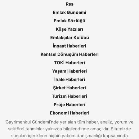
Rss
Emlak Gündemi
Emlak Sözlüğü
Köşe Yazıları
Emlakçılar Kulübü
İnşaat Haberleri
Kentsel Dönüşüm Haberleri
TOKİ Haberleri
Yaşam Haberleri
İhale Haberleri
Şirket Haberleri
Turizm Haberleri
Proje Haberleri
Ekonomi Haberleri
Gayrimenkul Gündemi’nde yer alan tüm haber, analiz, yorum ve
sektörel tahminler yalnızca bilgilendirme amaçlıdır. Sitemizde
sunulan içeriklerin hiçbiri yatırım danışmanlığı kapsamında