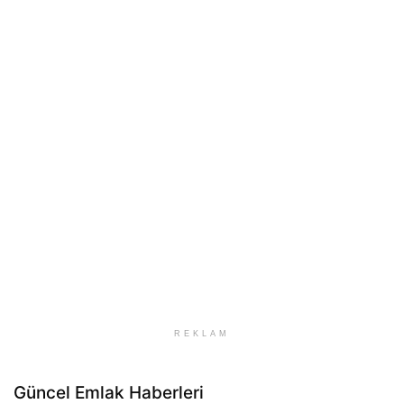
REKLAM
Güncel Emlak Haberleri