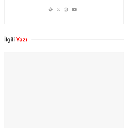
İlgili
Yazı