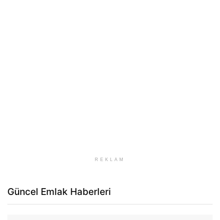
REKLAM
Güncel Emlak Haberleri