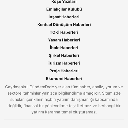
Köşe Yazıları
Emlakçılar Kulübü
İnşaat Haberleri
Kentsel Dönüşüm Haberleri
TOKİ Haberleri
Yaşam Haberleri
İhale Haberleri
Şirket Haberleri
Turizm Haberleri
Proje Haberleri
Ekonomi Haberleri
Gayrimenkul Gündemi’nde yer alan tüm haber, analiz, yorum ve
sektörel tahminler yalnızca bilgilendirme amaçlıdır. Sitemizde
sunulan içeriklerin hiçbiri yatırım danışmanlığı kapsamında
değildir, finansal bir yönlendirme teşkil etmez ve herhangi bir
yatırım kararına temel oluşturamaz.