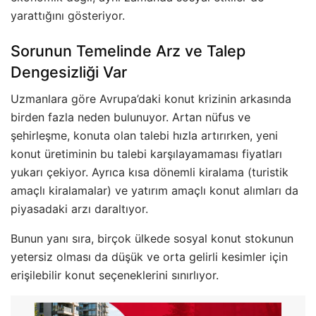
yarattığını gösteriyor.
Sorunun Temelinde Arz ve Talep
Dengesizliği Var
Uzmanlara göre Avrupa’daki konut krizinin arkasında
birden fazla neden bulunuyor. Artan nüfus ve
şehirleşme, konuta olan talebi hızla artırırken, yeni
konut üretiminin bu talebi karşılayamaması fiyatları
yukarı çekiyor. Ayrıca kısa dönemli kiralama (turistik
amaçlı kiralamalar) ve yatırım amaçlı konut alımları da
piyasadaki arzı daraltıyor.
Bunun yanı sıra, birçok ülkede sosyal konut stokunun
yetersiz olması da düşük ve orta gelirli kesimler için
erişilebilir konut seçeneklerini sınırlıyor.