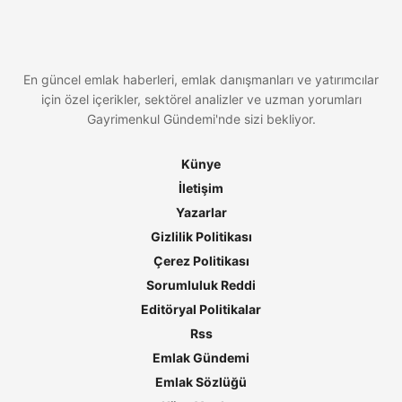
En güncel emlak haberleri, emlak danışmanları ve yatırımcılar
için özel içerikler, sektörel analizler ve uzman yorumları
Gayrimenkul Gündemi'nde sizi bekliyor.
Künye
İletişim
Yazarlar
Gizlilik Politikası
Çerez Politikası
Sorumluluk Reddi
Editöryal Politikalar
Rss
Emlak Gündemi
Emlak Sözlüğü