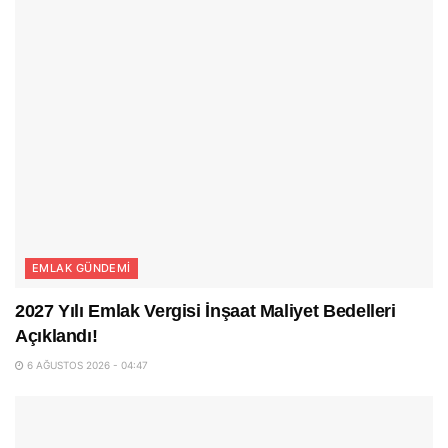
EMLAK GÜNDEMI
2027 Yılı Emlak Vergisi İnşaat Maliyet Bedelleri
Açıklandı!
6 AĞUSTOS 2026 - 04:47