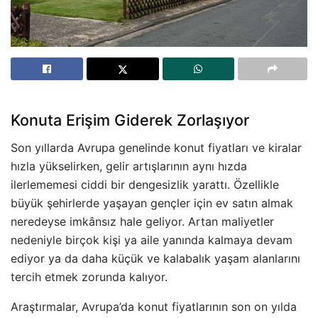
Konuta Erişim Giderek Zorlaşıyor
Son yıllarda Avrupa genelinde konut fiyatları ve kiralar
hızla yükselirken, gelir artışlarının aynı hızda
ilerlememesi ciddi bir dengesizlik yarattı. Özellikle
büyük şehirlerde yaşayan gençler için ev satın almak
neredeyse imkânsız hale geliyor. Artan maliyetler
nedeniyle birçok kişi ya aile yanında kalmaya devam
ediyor ya da daha küçük ve kalabalık yaşam alanlarını
tercih etmek zorunda kalıyor.
Araştırmalar, Avrupa’da konut fiyatlarının son on yılda