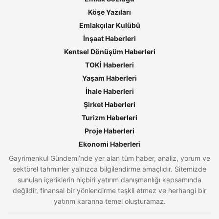
Köşe Yazıları
Emlakçılar Kulübü
İnşaat Haberleri
Kentsel Dönüşüm Haberleri
TOKİ Haberleri
Yaşam Haberleri
İhale Haberleri
Şirket Haberleri
Turizm Haberleri
Proje Haberleri
Ekonomi Haberleri
Gayrimenkul Gündemi’nde yer alan tüm haber, analiz, yorum ve
sektörel tahminler yalnızca bilgilendirme amaçlıdır. Sitemizde
sunulan içeriklerin hiçbiri yatırım danışmanlığı kapsamında
değildir, finansal bir yönlendirme teşkil etmez ve herhangi bir
yatırım kararına temel oluşturamaz.