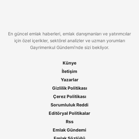
En güncel emlak haberleri, emlak danışmanları ve yatırımcılar
için özel içerikler, sektörel analizler ve uzman yorumları
Gayrimenkul Gündemi'nde sizi bekliyor.
Künye
İletişim
Yazarlar
Gizlilik Politikası
Çerez Politikası
Sorumluluk Reddi
Editöryal Politikalar
Rss
Emlak Gündemi
Emlak Sözlüğü