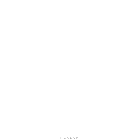
REKLAM