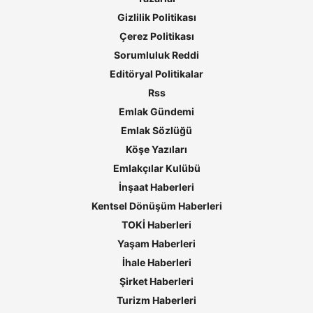
Gizlilik Politikası
Çerez Politikası
Sorumluluk Reddi
Editöryal Politikalar
Rss
Emlak Gündemi
Emlak Sözlüğü
Köşe Yazıları
Emlakçılar Kulübü
İnşaat Haberleri
Kentsel Dönüşüm Haberleri
TOKİ Haberleri
Yaşam Haberleri
İhale Haberleri
Şirket Haberleri
Turizm Haberleri