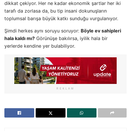
dikkat çekiyor. Her ne kadar ekonomik şartlar her iki
tarafı da zorlasa da, bu tip insani dokunuşların
toplumsal barışa büyük katkı sunduğu vurgulanıyor.
Şimdi herkes aynı soruyu soruyor:
Böyle ev sahipleri
hala kaldı mı?
Görünüşe bakılırsa, iyilik hala bir
yerlerde kendine yer bulabiliyor.
REKLAM