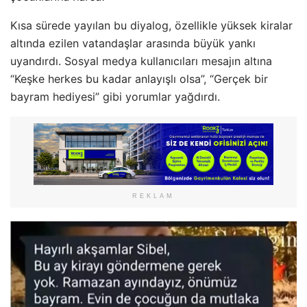
Kısa sürede yayılan bu diyalog, özellikle yüksek kiralar
altında ezilen vatandaşlar arasında büyük yankı
uyandırdı. Sosyal medya kullanıcıları mesajın altına
“Keşke herkes bu kadar anlayışlı olsa”, “Gerçek bir
bayram hediyesi” gibi yorumlar yağdırdı.
REKLAM