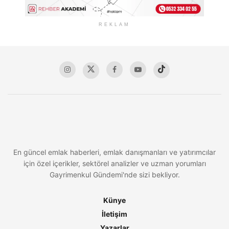
REKLAM
En güncel emlak haberleri, emlak danışmanları ve yatırımcılar
için özel içerikler, sektörel analizler ve uzman yorumları
Gayrimenkul Gündemi'nde sizi bekliyor.
Künye
İletişim
Yazarlar