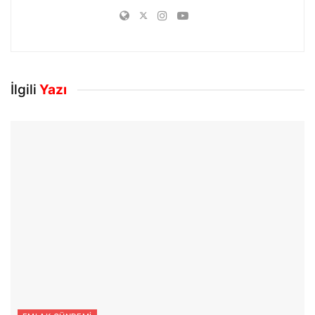
İlgili
Yazı