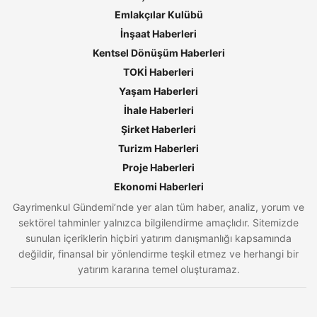
Emlakçılar Kulübü
İnşaat Haberleri
Kentsel Dönüşüm Haberleri
TOKİ Haberleri
Yaşam Haberleri
İhale Haberleri
Şirket Haberleri
Turizm Haberleri
Proje Haberleri
Ekonomi Haberleri
Gayrimenkul Gündemi’nde yer alan tüm haber, analiz, yorum ve
sektörel tahminler yalnızca bilgilendirme amaçlıdır. Sitemizde
sunulan içeriklerin hiçbiri yatırım danışmanlığı kapsamında
değildir, finansal bir yönlendirme teşkil etmez ve herhangi bir
yatırım kararına temel oluşturamaz.