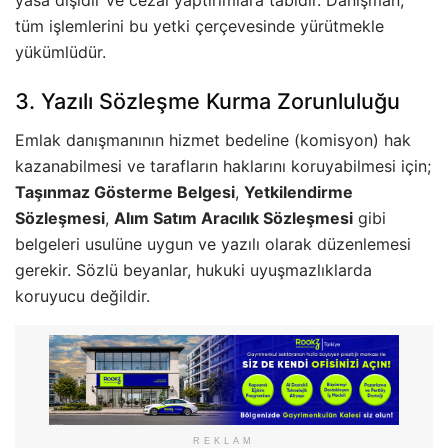
tüm işlemlerini bu yetki çerçevesinde yürütmekle
yükümlüdür.
3. Yazılı Sözleşme Kurma Zorunluluğu
Emlak danışmanının hizmet bedeline (komisyon) hak
kazanabilmesi ve tarafların haklarını koruyabilmesi için;
Taşınmaz Gösterme Belgesi
,
Yetkilendirme
Sözleşmesi
,
Alım Satım Aracılık Sözleşmesi
gibi
belgeleri usulüne uygun ve yazılı olarak düzenlemesi
gerekir. Sözlü beyanlar, hukuki uyuşmazlıklarda
koruyucu değildir.
REKLAM