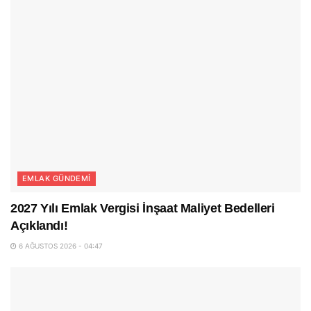
EMLAK GÜNDEMI
2027 Yılı Emlak Vergisi İnşaat Maliyet Bedelleri
Açıklandı!
6 AĞUSTOS 2026 - 04:47