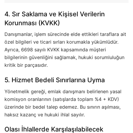
4. Sır Saklama ve Kişisel Verilerin
Korunması (KVKK)
Danışmanlar, işlem sürecinde elde ettikleri taraflara ait
özel bilgileri ve ticari sırları korumakla yükümlüdür.
Ayrıca, 6698 sayılı KVKK kapsamında müşteri
bilgilerinin güvenliğini sağlamak, hukuki sorumluluğun
kritik bir parçasıdır.
5. Hizmet Bedeli Sınırlarına Uyma
Yönetmelik gereği, emlak danışmanı belirlenen yasal
komisyon oranlarının (satışlarda toplam %4 + KDV)
üzerinde bir bedel talep edemez. Bu sınırın aşılması,
haksız kazanç ve hukuki ihlal sayılır.
Olası İhlallerde Karşılaşılabilecek