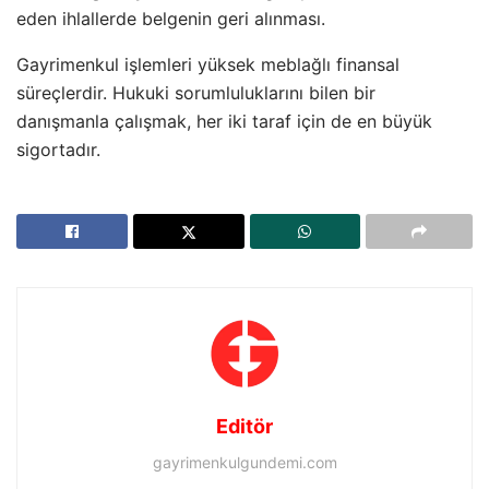
eden ihlallerde belgenin geri alınması.
Gayrimenkul işlemleri yüksek meblağlı finansal
süreçlerdir. Hukuki sorumluluklarını bilen bir
danışmanla çalışmak, her iki taraf için de en büyük
sigortadır.
Editör
gayrimenkulgundemi.com