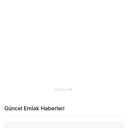
REKLAM
Güncel Emlak Haberleri